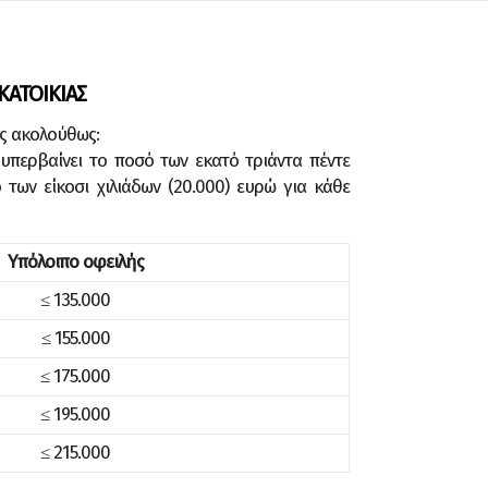
ΚΑΤΟΙΚΙΑΣ
ως ακολούθως:
υπερβαίνει το ποσό των εκατό τριάντα πέντε
των είκοσι χιλιάδων (20.000) ευρώ για κάθε
Υπόλοιπο οφειλής
≤ 135.000
≤ 155.000
≤ 175.000
≤ 195.000
≤ 215.000