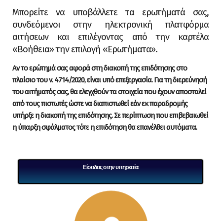
Μπορείτε να υποβάλλετε τα ερωτήματά σας,
συνδεόμενοι στην ηλεκτρονική πλατφόρμα
αιτήσεων και επιλέγοντας από την καρτέλα
«Βοήθεια» την επιλογή «Ερωτήματα».
Αν το ερώτημά σας αφορά στη διακοπή της επιδότησης στο
πλαίσιο του ν. 4714/2020, είναι υπό επεξεργασία. Για τη διερεύνησή
του αιτήματός σας, θα ελεγχθούν τα στοιχεία που έχουν αποσταλεί
από τους πιστωτές ώστε να διαπιστωθεί εάν εκ παραδρομής
υπήρξε η διακοπή της επιδότησης. Σε περίπτωση που επιβεβαιωθεί
η ύπαρξη σφάλματος τότε η επιδότηση θα επανέλθει αυτόματα.
Είσοδος στην υπηρεσία