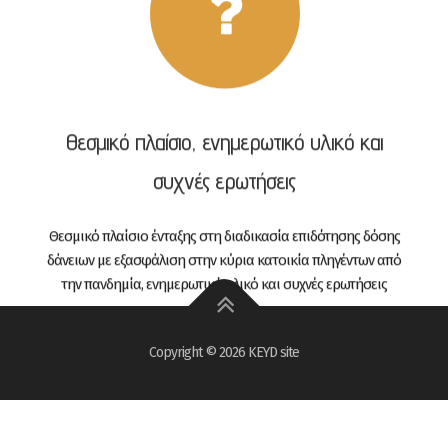
Θεσμικό πλαίσιο, ενημερωτικό υλικό και
συχνές ερωτήσεις
Θεσμικό πλαίσιο ένταξης στη διαδικασία επιδότησης δόσης
δάνειων με εξασφάλιση στην κύρια κατοικία πληγέντων από
την πανδημία, ενημερωτικό υλικό και συχνές ερωτήσεις
Copyright © 2026 KEYD site