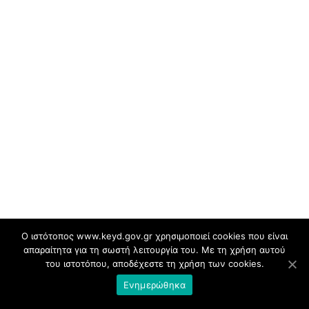
Ο ιστότοπος www.keyd.gov.gr χρησιμοποιεί cookies που είναι
απαραίτητα για τη σωστή λειτουργία του. Με τη χρήση αυτού
του ιστοτόπου, αποδέχεστε τη χρήση των cookies.
Ενημερώθηκα