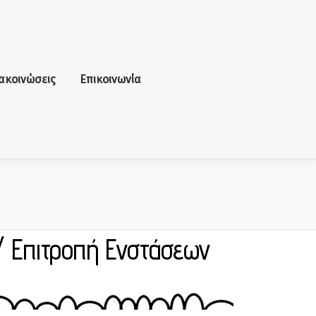
ακοινώσεις
Επικοινωνία
/ Επιτροπή Ενστάσεων