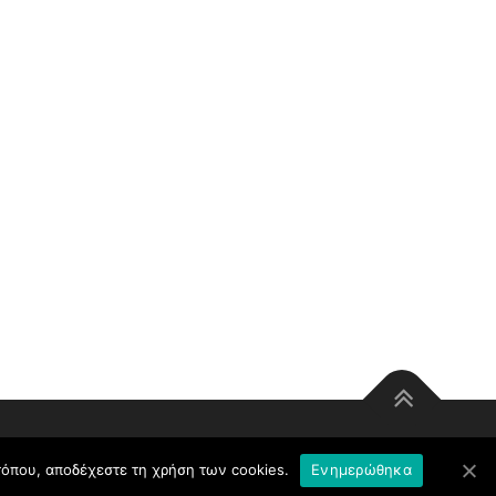
οτόπου, αποδέχεστε τη χρήση των cookies.
Ενημερώθηκα