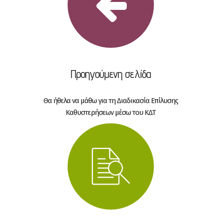
Προηγούμενη σελίδα
Θα ήθελα να μάθω για τη Διαδικασία Επίλυσης
Καθυστερήσεων μέσω του ΚΔΤ