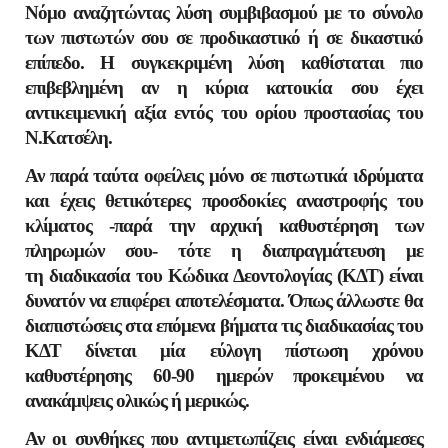
Νόμο αναζητώντας λύση συμβιβασμού με το σύνολο
των πιστωτών σου σε προδικαστικό ή σε δικαστικό
επίπεδο.
Η συγκεκριμένη λύση καθίσταται πιο
επιβεβλημένη αν η κύρια κατοικία σου έχει
αντικειμενική αξία εντός του ορίου προστασίας του
Ν.Κατσέλη.
Αν παρά ταύτα οφείλεις μόνο σε πιστωτικά ιδρύματα
και έχεις θετικότερες προσδοκίες αναστροφής του
κλίματος -παρά την αρχική καθυστέρηση των
πληρωμών σου- τότε η διαπραγμάτευση με
τη
διαδικασία του Κώδικα Δεοντολογίας (ΚΔΤ) είναι
δυνατόν να επιφέρει αποτελέσματα. Όπως άλλωστε θα
διαπιστώσεις στα επόμενα βήματα τις διαδικασίας του
ΚΔΤ δίνεται μία εύλογη πίστωση χρόνου
καθυστέρησης 60-90 ημερών προκειμένου να
ανακάμψεις ολικώς ή μερικώς.
Αν οι συνθήκες που αντιμετωπίζεις είναι ενδιάμεσες