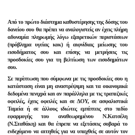
Από το πρώτο διάστημα
καθυστέρησης της δόσης του
δανείου σου θα πρέπει να αναλογιστείς αν έχεις πλήρη
αδυναμία πληρωμής λόγω εξαιρετικών περιστάσεων
(πρόβλημα υγείας κοκ) ή αιφνίδιας μείωσης του
εισοδήματος σου και επίσης να μετρήσεις τις
προσδοκίες σου για τη βελτίωση των εισοδημάτων
σου.
Σε περίπτωση που σύμφωνα με τις προσδοκίες σου η
κατάσταση είναι μη αναστρέψιμη και τα οικονομικά
δεδομένα πενιχρά και αν παράλληλα με τις τραπεζικές
οφειλές, έχεις οφειλές και σε ΔΟΥ, σε ασφαλιστικά
Ταμεία ή σε άλλους ιδιώτες εμπίπτεις στο πεδίο
εφαρμογής
του αναθεωρημένου Ν.Κατσέλη
(Ν.Σταθάκη) και θα έπρεπε να εξετάσεις σοβαρά το
ενδεχόμενο να αιτηθείς για να υπαχθείς σε αυτόν τον