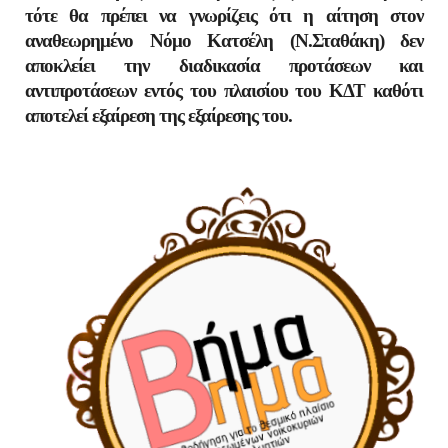
τότε θα πρέπει να γνωρίζεις ότι η αίτηση στον
αναθεωρημένο Νόμο Κατσέλη (Ν.Σταθάκη) δεν
αποκλείει την διαδικασία προτάσεων και
αντιπροτάσεων εντός του πλαισίου του ΚΔΤ καθότι
αποτελεί εξαίρεση της εξαίρεσης του.