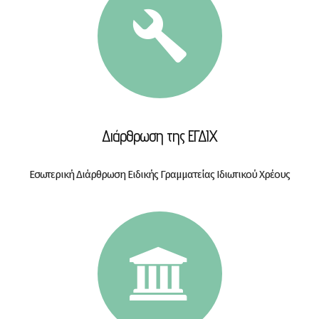
Διάρθρωση της ΕΓΔΙΧ
Εσωτερική Διάρθρωση Ειδικής Γραμματείας Ιδιωτικού Χρέους