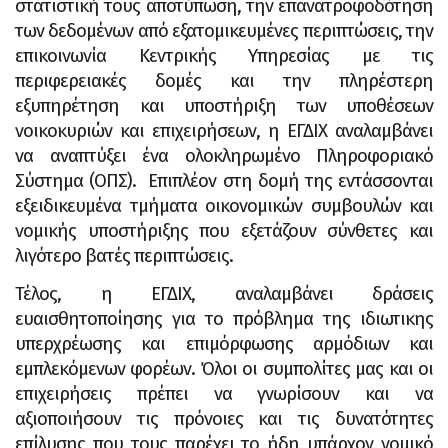
στατιστική τους αποτύπωση, την επανατροφοδότηση
των δεδομένων από εξατομικευμένες περιπτώσεις, την
επικοινωνία Κεντρικής Υπηρεσίας με τις
περιφερειακές δομές και την πληρέστερη
εξυπηρέτηση και υποστήριξη των υποθέσεων
νοικοκυριών και επιχειρήσεων, η ΕΓΔΙΧ αναλαμβάνει
να αναπτύξει ένα ολοκληρωμένο Πληροφοριακό
Σύστημα (ΟΠΣ). Επιπλέον στη δομή της εντάσσονται
εξειδικευμένα τμήματα οικονομικών συμβουλών και
νομικής υποστήριξης που εξετάζουν σύνθετες και
λιγότερο βατές περιπτώσεις.
Τέλος, η ΕΓΔΙΧ, αναλαμβάνει δράσεις
ευαισθητοποίησης για το πρόβλημα της ιδιωτικης
υπερχρέωσης και επιμόρφωσης αρμόδιων και
εμπλεκόμενων φορέων. Όλοι οι συμπολίτες μας και οι
επιχειρήσεις πρέπει να γνωρίσουν και να
αξιοποιήσουν τις πρόνοιες και τις δυνατότητες
επίλυσης που τους παρέχει το ήδη υπάρχον νομικό