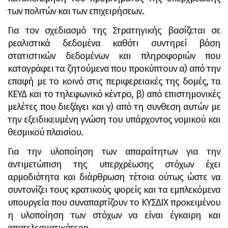
των πολιτών και των επιχειρήσεων.
Για τον σχεδιασμό της Στρατηγικής βασίζεται σε
ρεαλιστικά δεδομένα καθότι συντηρεί βάση
στατιστικών δεδομένων και πληροφοριών που
καταγράφει τα ζητούμενα που προκύπτουν α) από την
επαφή με το κοινό στις περιφερειακές της δομές, τα
ΚΕΥΔ και το τηλεφωνικό κέντρο, β) από επιστημονικές
μελέτες που διεξάγει και γ) από τη συνθεση αυτών με
την εξειδικευμένη γνώση του υπάρχοντος νομικού και
θεσμικού πλαισίου.
Για την υλοποίηση των απαραίτητων για την
αντιμετώπιση της υπερχρέωσης στόχων έχει
αρμοδιότητα και διάρθρωση τέτοια ούτως ώστε να
συντονίζει τους κρατικούς φορείς και τα εμπλεκόμενα
υπουργεία που συναπαρτίζουν το ΚΥΣΔΙΧ προκειμένου
η υλοποίηση των στόχων να είναι έγκαιρη και