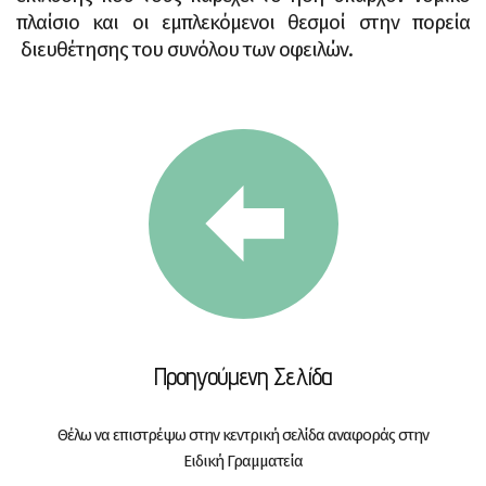
πλαίσιο και οι εμπλεκόμενοι θεσμοί στην πορεία
διευθέτησης του συνόλου των οφειλών.
Προηγούμενη Σελίδα
Θέλω να επιστρέψω στην κεντρική σελίδα αναφοράς στην
Ειδική Γραμματεία