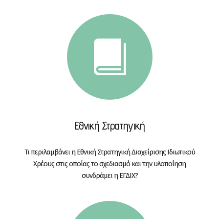
Εθνική Στρατηγική
Τι περιλαμβάνει η Εθνική Στρατηγική Διαχείρισης Ιδιωτικού
Χρέους στις οποίας το σχεδιασμό και την υλοποίηση
συνδράμει η ΕΓΔΙΧ?