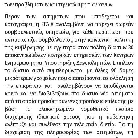
των προβλημάτων και την κάλυψη των κενών.
Πέραν των αιτημάτων που υποδέχεται και
καταγράφει, η ΕΓΔΙΧ αναλαμβάνει να παρέχει δωρεάν
συμβουλευτικές υπηρεσίες για κάθε περίπτωση που
αντιμετωπίζει συμβάλλοντας στην κοινωνική πολιτική
της κυβέρνησης με εγγύτητα στον πολίτη δια των 30
αποκεντρωμένων κεντρικών υπηρεσιών, των Κέντρων
Ενημέρωσης και Υποστήριξης Δανειοληπτών. Επιπλέον
το δίκτυο αυτό συμπληρώνεται με άλλες 90 δομές
μικρότερων γραφείων που διασπείρονται σε ολόκληρη
την επικράτεια και αναλαμβάνουν να υποδέχονται
κοινό και να διαβιβάζουν στο δίκτυο νέα αιτήματα
από τα οποία προκύπτουν νέες προτάσεις επίλυσης με
βάση το ολοκληρωμένο νομοθετικό πλαίσιο
διαχείρισης ιδιωτικού χρέους που η κυβέρνηση
ανέπτυξε και συνέθεσε την τελευταία διετία. Για τη
διαχείριση της πληροφορίας των αιτημάτων, τη