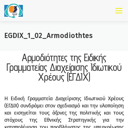
Skip to content
Menu
EGDIX_1_02_Armodiothtes
Αρμοδιότητες της Ειδικής
Γραμματείας Διαχείρισης Ιδιωτικού
Χρέους (ΕΓΔΙΧ)
Η Ειδική Γραμματεία Διαχείρισης Ιδιωτικού Χρέους
(ΕΓΔΙΧ) συνδράμει στον σχεδιασμό και την υλοποίηση
και εισηγείται τους άξονες της πολιτικής και τους
στόχους της Εθνικής Στρατηγικής για την
καταπολέμηση του προβλήματος της υπερχρέωσης