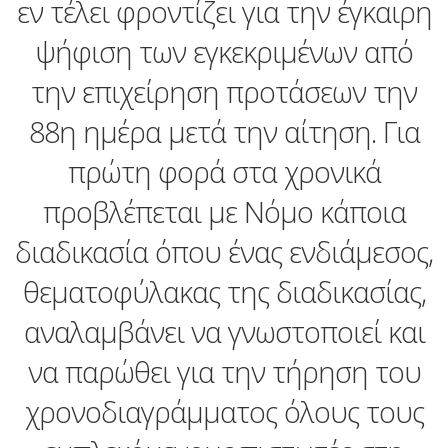
εν τέλει φροντίζει για την έγκαιρη
ψήφιση των εγκεκριμένων από
την επιχείρηση προτάσεων την
88η ημέρα μετά την αίτηση. Για
πρώτη φορά στα χρονικά
προβλέπεται με Νόμο κάποια
διαδικασία όπου ένας ενδιάμεσος,
θεματοφύλακας της διαδικασίας,
αναλαμβάνει να γνωστοποιεί και
να παρώθει για την τήρηση του
χρονοδιαγράμματος όλους τους