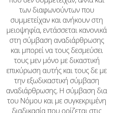
των διαφωνούντων που
συμμετείχαν και ανήκουν στη
μειοψηφία, εντάσσεται κανονικά
στη σύμβαση αναδιάρθρωσης
και μπορεί να τους δεσμεύσει
τους μεν μόνο με δικαστική
επικύρωση αυτής και τους δε με
την εξωδικαστική σύμβαση
αναδιάρθρωσης. Η σύμβαση δια
του Νόμου και με συγκεκριμένη
διαδικασία που ορίζεται στις