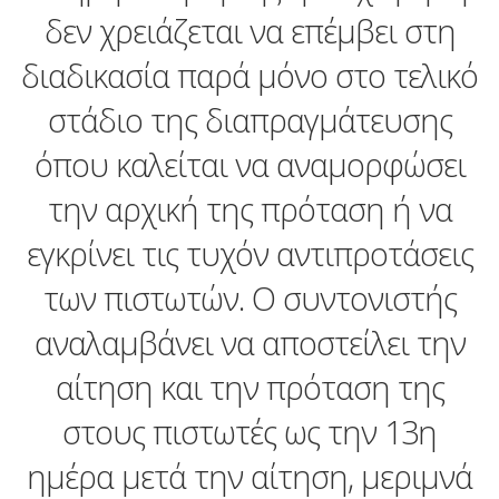
δεν χρειάζεται να επέμβει στη
διαδικασία παρά μόνο στο τελικό
στάδιο της διαπραγμάτευσης
όπου καλείται να αναμορφώσει
την αρχική της πρόταση ή να
εγκρίνει τις τυχόν αντιπροτάσεις
των πιστωτών. Ο συντονιστής
αναλαμβάνει να αποστείλει την
αίτηση και την πρόταση της
στους πιστωτές ως την 13η
ημέρα μετά την αίτηση, μεριμνά