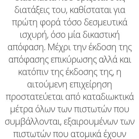
διατάξεις του, καθίσταται για
πρώτη φορά τόσο δεσμευτικά
ισχυρή, όσο μία δικαστική
απόφαση. Μέχρι την έκδοση της
απόφασης επικύρωσης αλλά και
κατόπιν της έκδοσης της, η
αιτούμενη επιχείρηση
προστατεύεται από καταδιωκτικά
μέτρα όλων των πιστωτών που
συμβάλλονται, εξαιρουμένων των
πιστωτών που ατομικά έχουν