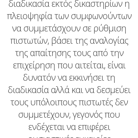
διαδικασία εκτός δικαστηρίων η
πλειοψηφία των συμφωνούντων
να συμμετάσχουν σε ρύθμιση
πιστωτών, βάσει της αναλογίας
της απαίτησης τους από την
επιχείρηση που αιτείται, είναι
δυνατόν να εκκινήσει τη
διαδικασία αλλά και να δεσμεύει
τους υπόλοιπους πιστωτές δεν
συμμετέχουν, γεγονός που
ενδέχεται να επιφέρει