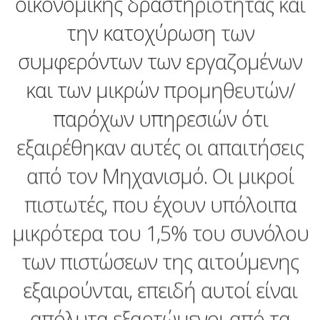
οικονομικής δραστηριότητας και
την κατοχύρωση των
συμφερόντων των εργαζομένων
και των μικρών προμηθευτών/
παρόχων υπηρεσιών ότι
εξαιρέθηκαν αυτές οι απαιτήσεις
από τον Μηχανισμό. Οι μικροί
πιστωτές, που έχουν υπόλοιπα
μικρότερα του 1,5% του συνόλου
των πιστώσεων της αιτούμενης
εξαιρούνται, επειδή αυτοί είναι