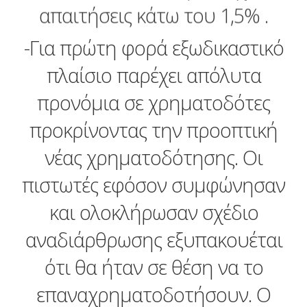
απαιτήσεις κάτω του 1,5% .
-Για πρώτη φορά εξωδικαστικό
πλαίσιο παρέχει απόλυτα
προνόμια σε χρηματοδότες
προκρίνοντας την προοπτική
νέας χρηματοδότησης. Οι
πιστωτές εφόσον συμφώνησαν
και ολοκλήρωσαν σχέδιο
αναδιάρθρωσης εξυπακουέται
ότι θα ήταν σε θέση να το
επαναχρηματοδοτήσουν. Ο