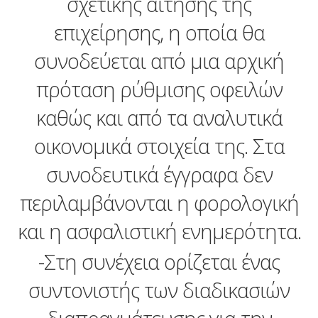
σχετικής αίτησης της
επιχείρησης, η οποία θα
συνοδεύεται από μια αρχική
πρόταση ρύθμισης οφειλών
καθώς και από τα αναλυτικά
οικονομικά στοιχεία της. Στα
συνοδευτικά έγγραφα δεν
περιλαμβάνονται η φορολογική
και η ασφαλιστική ενημερότητα.
-Στη συνέχεια ορίζεται ένας
συντονιστής των διαδικασιών