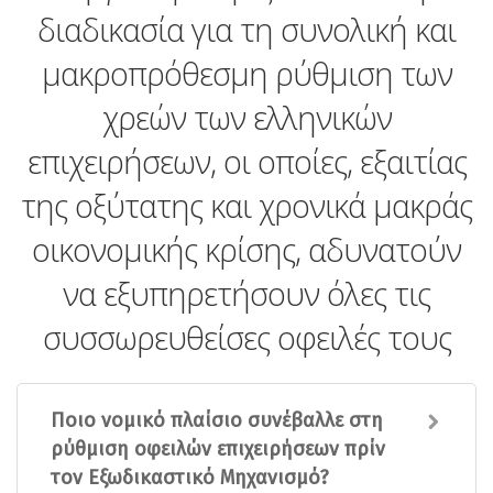
διαδικασία για τη συνολική και
µακροπρόθεσµη ρύθµιση των
χρεών των ελληνικών
επιχειρήσεων, οι οποίες, εξαιτίας
της οξύτατης και χρονικά µακράς
οικονοµικής κρίσης, αδυνατούν
να εξυπηρετήσουν όλες τις
συσσωρευθείσες οφειλές τους
Ποιο νομικό πλαίσιο συνέβαλλε στη
ρύθμιση οφειλών επιχειρήσεων πρίν
τον Εξωδικαστικό Μηχανισμό?