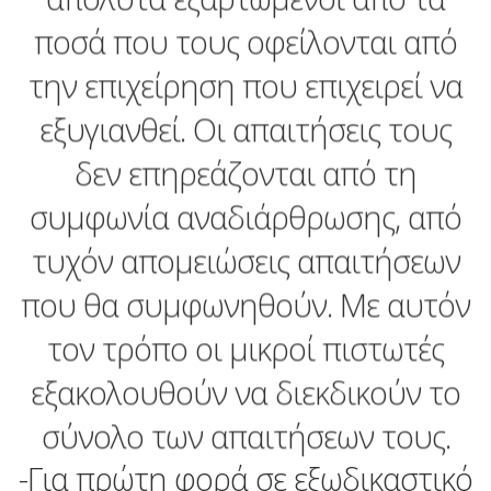
απόλυτα εξαρτώμενοι από τα
ποσά που τους οφείλονται από
την επιχείρηση που επιχειρεί να
εξυγιανθεί. Οι απαιτήσεις τους
δεν επηρεάζονται από τη
συμφωνία αναδιάρθρωσης, από
τυχόν απομειώσεις απαιτήσεων
που θα συμφωνηθούν. Με αυτόν
τον τρόπο οι μικροί πιστωτές
εξακολουθούν να διεκδικούν το
σύνολο των απαιτήσεων τους.
-Για πρώτη φορά σε εξωδικαστικό