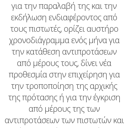
για την παραλαβή της και την
εκδήλωση ενδιαφέροντος από
τους πιστωτές, ορίζει αυστήρο
χρονοδιάγραμμα ενός μήνα για
την κατάθεση αντιπροτάσεων
από μέρους τους, δίνει νέα
προθεσμία στην επιχείρηση για
την τροποποίηση της αρχικής
της πρότασης ή για την έγκριση
από μέρους της των
αντιπροτάσεων των πιστωτών και