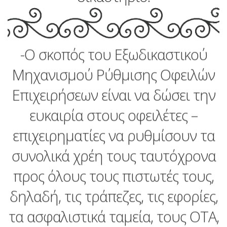
-Ο σκοπός του Εξωδικαστικού
Μηχανισμού Ρύθμισης Οφειλών
Επιχειρήσεων είναι να δώσει την
ευκαιρία στους οφειλέτες –
επιχειρηματίες να ρυθμίσουν τα
συνολικά χρέη τους ταυτόχρονα
προς όλους τους πιστωτές τους,
δηλαδή, τις τράπεζες, τις εφορίες,
τα ασφαλιστικά ταμεία, τους ΟΤΑ,