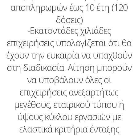
αποπληρωμών έως 10 έτη (120
δόσεις)
-Εκατοντάδες χιλιάδες
επιχειρήσεις υπολογίζεται ότι θα
έχουν την ευκαιρία να υπαχθούν
στη διαδικασία. Αίτηση μπορούν
να υποβάλουν όλες οι
επιχειρήσεις ανεξαρτήτως
µεγέθους, εταιρικού τύπου ή
ύψους κύκλου εργασιών με
ελαστικά κριτήρια ένταξης