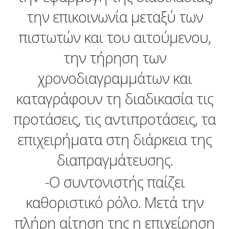
την επικοινωνία μεταξύ των
πιστωτών και του αιτούμενου,
την τήρηση των
χρονοδιαγραμμάτων και
καταγράφουν τη διαδικασία τις
προτάσεις, τις αντιπροτάσεις, τα
επιχειρήματα στη διάρκεια της
διαπραγμάτευσης.
-Ο συντονιστής παίζει
καθοριστικό ρόλο. Μετά την
πλήρη αίτηση της η επιχείρηση