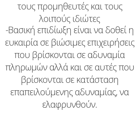
τους προμηθευτές και τους
λοιπούς ιδιώτες
-Βασική επιδίωξη είναι να δοθεί η
ευκαιρία σε βιώσιμες επιχειρήσεις
που βρίσκονται σε αδυναμία
πληρωμών αλλά και σε αυτές που
βρίσκονται σε κατάσταση
επαπειλούμενης αδυναμίας, να
ελαφρυνθούν.
-Μέσω μίας οικονομικά
ορθολογικής διευθέτησης