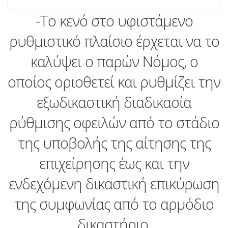
-Το κενό στο υφιστάµενο
ρυθµιστικό πλαίσιο έρχεται να το
καλύψει ο παρών Νόμος, ο
οποίος οριοθετεί και ρυθµίζει την
εξωδικαστική διαδικασία
ρύθµισης οφειλών από το στάδιο
της υποβολής της αίτησης της
επιχείρησης έως και την
ενδεχόμενη δικαστική επικύρωση
της συµφωνίας από το αρµόδιο
δικαστήριο.