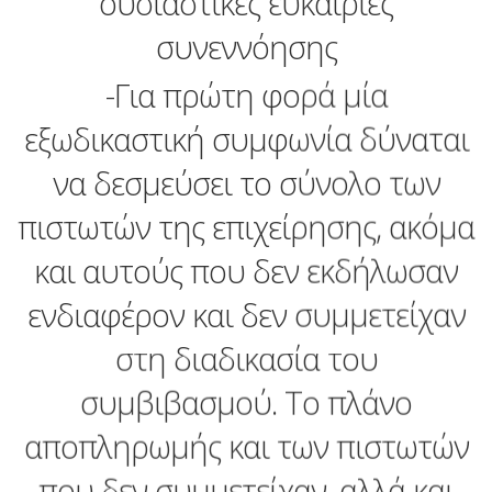
ουσιαστικές ευκαιρίες
συνεννόησης
-Για πρώτη φορά μία
εξωδικαστική συμφωνία δύναται
να δεσμεύσει το σύνολο των
πιστωτών της επιχείρησης, ακόμα
και αυτούς που δεν εκδήλωσαν
ενδιαφέρον και δεν συμμετείχαν
στη διαδικασία του
συμβιβασμού. Το πλάνο
αποπληρωμής και των πιστωτών
που δεν συμμετείχαν, αλλά και