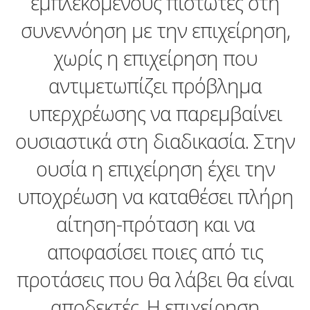
εμπλεκόμενους πιστωτές στη
συνεννόηση με την επιχείρηση,
χωρίς η επιχείρηση που
αντιμετωπίζει πρόβλημα
υπερχρέωσης να παρεμβαίνει
ουσιαστικά στη διαδικασία. Στην
ουσία η επιχείρηση έχει την
υποχρέωση να καταθέσει πλήρη
αίτηση-πρόταση και να
αποφασίσει ποιες από τις
προτάσεις που θα λάβει θα είναι
αποδεκτές. Η επιχείρηση