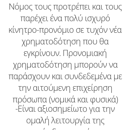
Νόμος τους προτρέπει και τους
παρέχει ένα πολύ ισχυρό
κίνητρο-προνόμιο σε τυχόν νέα
χρηματοδότηση που θα
εγκρίνουν. Προνομιακή
χρηματοδότηση μπορούν να
παράσχουν και συνδεδεμένα με
την αιτούμενη επιχείρηση
πρόσωπα (νομικά και φυσικά)
-Είναι αξιοσημείωτο για την
ομαλή λειτουργία της