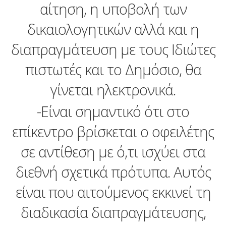
αίτηση, η υποβολή των
δικαιολογητικών αλλά και η
διαπραγμάτευση με τους Ιδιώτες
πιστωτές και το Δημόσιο, θα
γίνεται ηλεκτρονικά.
-Είναι σημαντικό ότι στο
επίκεντρο βρίσκεται ο οφειλέτης
σε αντίθεση με ό,τι ισχύει στα
διεθνή σχετικά πρότυπα. Αυτός
είναι που αιτούμενος εκκινεί τη
διαδικασία διαπραγμάτευσης,