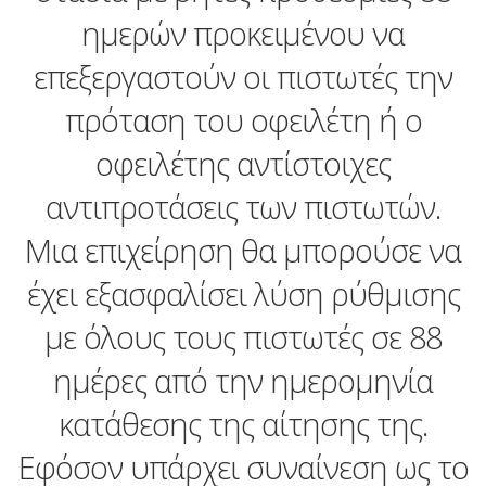
ημερών προκειμένου να
επεξεργαστούν οι πιστωτές την
πρόταση του οφειλέτη ή ο
οφειλέτης αντίστοιχες
αντιπροτάσεις των πιστωτών.
Μια επιχείρηση θα μπορούσε να
έχει εξασφαλίσει λύση ρύθμισης
με όλους τους πιστωτές σε 88
ημέρες από την ημερομηνία
κατάθεσης της αίτησης της.
Εφόσον υπάρχει συναίνεση ως το