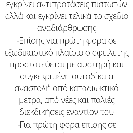
εγκρίνει αντιπροτάσεις πιστωτών
αλλά και εγκρίνει τελικά το σχέδιο
αναδιάρθρωσης
-Επίσης για πρώτη φορά σε
εξωδικαστικό πλαίσιο ο οφειλέτης
προστατεύεται με αυστηρή και
συγκεκριμένη αυτοδίκαια
αναστολή από καταδιωκτικά
μέτρα, από νέες και παλιές
διεκδικήσεις εναντίον του
-Για πρώτη φορά επίσης σε