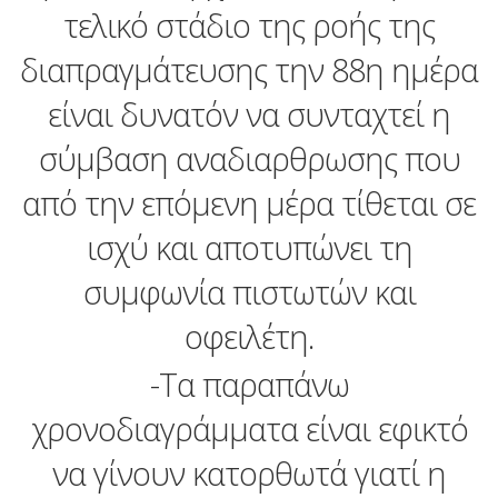
τελικό στάδιο της ροής της
διαπραγμάτευσης την 88η ημέρα
είναι δυνατόν να συνταχτεί η
σύμβαση αναδιαρθρωσης που
από την επόμενη μέρα τίθεται σε
ισχύ και αποτυπώνει τη
συμφωνία πιστωτών και
οφειλέτη.
-Τα παραπάνω
χρονοδιαγράμματα είναι εφικτό
να γίνουν κατορθωτά γιατί η