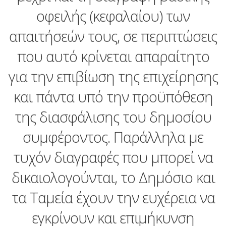
οφειλής (κεφαλαίου) των
απαιτήσεών τους, σε περιπτώσεις
που αυτό κρίνεται απαραίτητο
για την επιβίωση της επιχείρησης
και πάντα υπό την προϋπόθεση
της διασφάλισης του δηµοσίου
συµφέροντος. Παράλληλα με
τυχόν διαγραφές που μπορεί να
δικαιολογούνται, το Δημόσιο και
τα Ταμεία έχουν την ευχέρεια να
εγκρίνουν και επιμήκυνση