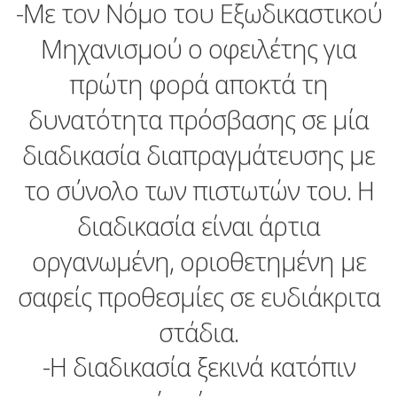
-Με τον Νόμο του Εξωδικαστικού
Μηχανισμού ο οφειλέτης για
πρώτη φορά αποκτά τη
δυνατότητα πρόσβασης σε µία
διαδικασία διαπραγµάτευσης µε
το σύνολο των πιστωτών του. Η
διαδικασία είναι άρτια
οργανωμένη, οριοθετημένη με
σαφείς προθεσμίες σε ευδιάκριτα
στάδια.
-Η διαδικασία ξεκινά κατόπιν