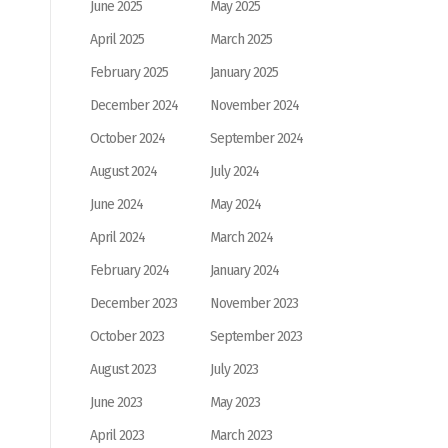
June 2025
May 2025
April 2025
March 2025
February 2025
January 2025
December 2024
November 2024
October 2024
September 2024
August 2024
July 2024
June 2024
May 2024
April 2024
March 2024
February 2024
January 2024
December 2023
November 2023
October 2023
September 2023
August 2023
July 2023
June 2023
May 2023
April 2023
March 2023