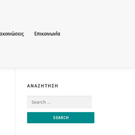
ακοινώσεις
Επικοινωνία
ΑΝΑΖΗΤΗΣΗ
Search for: