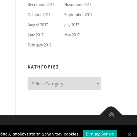
December 2017
November 2017
October 2017
September 2017
August 2017
July 2017
June 2017
May 2017
February 2017
ΚΑΤΗΓΟΡΙΕΣ
ΚΑΤΗΓΟΡΙΕΣ
οτόπου, αποδέχεστε τη χρήση των cookies.
Ενημερώθηκα