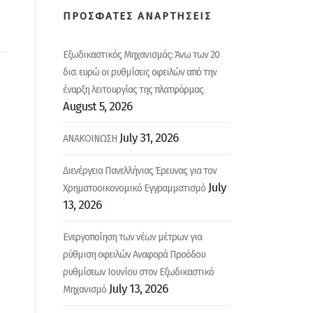
ΠΡΟΣΦΑΤΕΣ ΑΝΑΡΤΗΣΕΙΣ
Εξωδικαστικός Μηχανισμός: Άνω των 20
δισ. ευρώ οι ρυθμίσεις οφειλών από την
έναρξη λειτουργίας της πλατφόρμας
August 5, 2026
July 31, 2026
ΑΝΑΚΟΙΝΩΣΗ
Διενέργεια Πανελλήνιας Έρευνας για τον
July
Χρηματοοικονομικό Εγγραμματισμό
13, 2026
Ενεργοποίηση των νέων μέτρων για
ρύθμιση οφειλών Αναφορά Προόδου
ρυθμίσεων Ιουνίου στον Εξωδικαστικό
July 13, 2026
Μηχανισμό