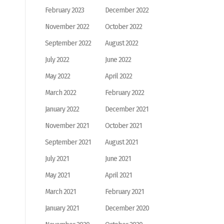
February 2023
December 2022
November 2022
October 2022
September 2022
August 2022
July 2022
June 2022
May 2022
April 2022
March 2022
February 2022
January 2022
December 2021
November 2021
October 2021
September 2021
August 2021
July 2021
June 2021
May 2021
April 2021
March 2021
February 2021
January 2021
December 2020