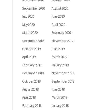
November 2020
October 2020
September 2020
August 2020
July 2020
June 2020
May 2020
April 2020
March 2020
February 2020
December 2019
November 2019
October 2019
June 2019
April 2019
March 2019
February 2019
January 2019
December 2018
November 2018
October 2018
September 2018
August 2018
June 2018
April 2018
March 2018
February 2018
January 2018