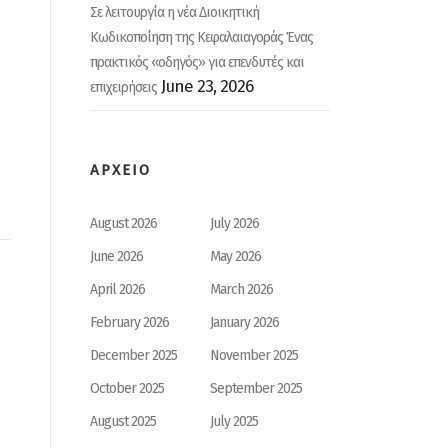
Σε λειτουργία η νέα Διοικητική
Κωδικοποίηση της Κεφαλαιαγοράς Ένας
πρακτικός «οδηγός» για επενδυτές και
June 23, 2026
επιχειρήσεις
ΑΡΧΕΙΟ
August 2026
July 2026
June 2026
May 2026
April 2026
March 2026
February 2026
January 2026
December 2025
November 2025
October 2025
September 2025
August 2025
July 2025