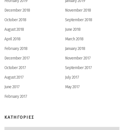
February 2019
January 2019
December 2018
November 2018
October 2018
September 2018
August 2018
June 2018
April 2018
March 2018
February 2018
January 2018
December 2017
November 2017
October 2017
September 2017
August 2017
July 2017
June 2017
May 2017
February 2017
ΚΑΤΗΓΟΡΙΕΣ