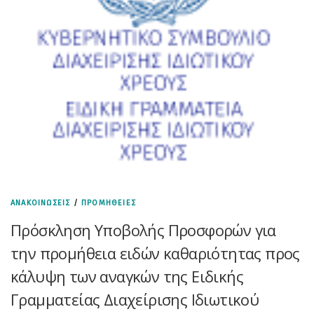
ΑΝΑΚΟΙΝΩΣΕΙΣ
/
ΠΡΟΜΗΘΕΙΕΣ
Πρόσκληση Υποβολής Προσφορών για
την προμήθεια ειδών καθαριότητας προς
κάλυψη των αναγκών της Ειδικής
Γραμματείας Διαχείρισης Ιδιωτικού