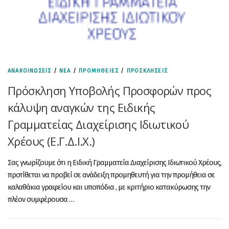
ΑΝΑΚΟΙΝΩΣΕΙΣ
/
ΝΕΑ
/
ΠΡΟΜΗΘΕΙΕΣ
/
ΠΡΟΣΚΛΗΣΕΙΣ
Πρόσκληση Υποβολής Προσφορών προς
κάλυψη αναγκών της Ειδικής
Γραμματείας Διαχείρισης Ιδιωτικού
Χρέους (Ε.Γ.Δ.Ι.Χ.)
Σας γνωρίζουμε ότι η Ειδική Γραμματεία Διαχείρισης Ιδιωτικού Χρέους,
προτίθεται να προβεί σε ανάδειξη προμηθευτή για την προμήθεια σε
καλαθάκια γραφείου και υποπόδια , με κριτήριο κατακύρωσης την
πλέον συμφέρουσα …