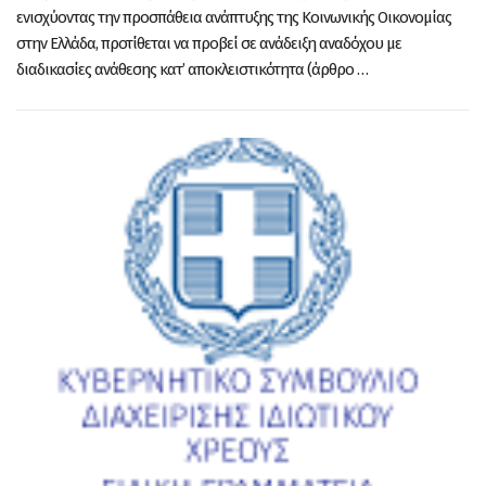
ενισχύοντας την προσπάθεια ανάπτυξης της Κοινωνικής Οικονομίας
στην Ελλάδα, προτίθεται να προβεί σε ανάδειξη αναδόχου με
διαδικασίες ανάθεσης κατ’ αποκλειστικότητα (άρθρο …