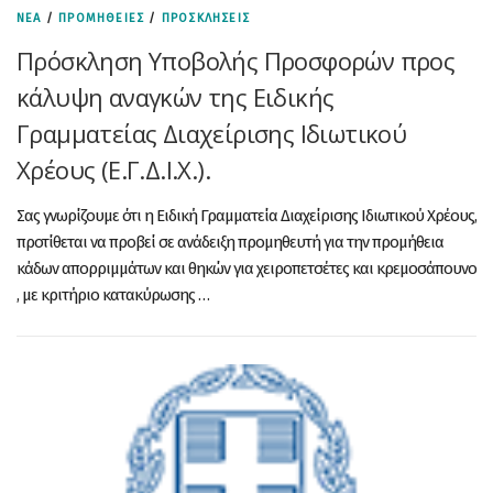
ΝΕΑ
/
ΠΡΟΜΗΘΕΙΕΣ
/
ΠΡΟΣΚΛΗΣΕΙΣ
Πρόσκληση Υποβολής Προσφορών προς
κάλυψη αναγκών της Ειδικής
Γραμματείας Διαχείρισης Ιδιωτικού
Χρέους (Ε.Γ.Δ.Ι.Χ.).
Σας γνωρίζουμε ότι η Ειδική Γραμματεία Διαχείρισης Ιδιωτικού Χρέους,
προτίθεται να προβεί σε ανάδειξη προμηθευτή για την προμήθεια
κάδων απορριμμάτων και θηκών για χειροπετσέτες και κρεμοσάπουνο
, με κριτήριο κατακύρωσης …