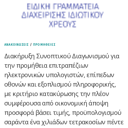
ΑΝΑΚΟΙΝΩΣΕΙΣ
/
ΠΡΟΜΗΘΕΙΕΣ
Διακήρυξη Συνοπτικού Διαγωνισμού για
την προμήθεια επιτραπέζιων
ηλεκτρονικών υπολογιστών, επίπεδων
οθονών και εξοπλισμού πληροφορικής,
με κριτήριο κατακύρωσης την πλέον
συμφέρουσα από οικονομική άποψη
προσφορά βάσει τιμής, προϋπολογισμού
σαράντα ένα χιλιάδων τετρακοσίων πέντε