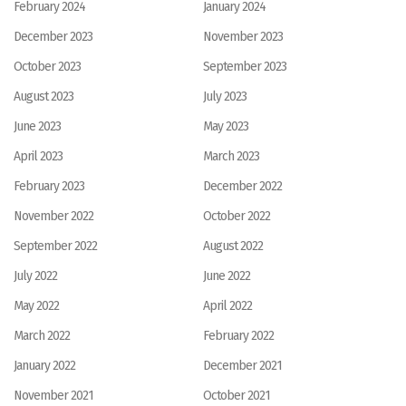
February 2024
January 2024
December 2023
November 2023
October 2023
September 2023
August 2023
July 2023
June 2023
May 2023
April 2023
March 2023
February 2023
December 2022
November 2022
October 2022
September 2022
August 2022
July 2022
June 2022
May 2022
April 2022
March 2022
February 2022
January 2022
December 2021
November 2021
October 2021