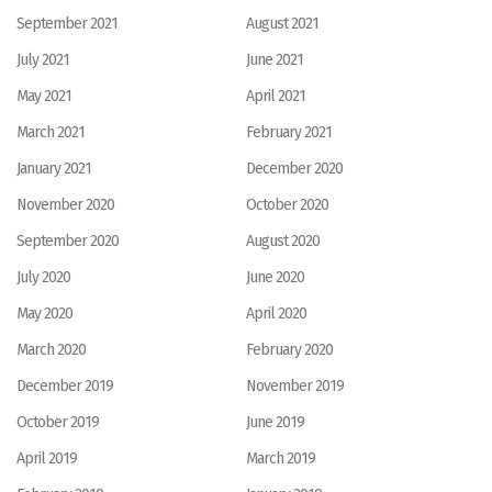
September 2021
August 2021
July 2021
June 2021
May 2021
April 2021
March 2021
February 2021
January 2021
December 2020
November 2020
October 2020
September 2020
August 2020
July 2020
June 2020
May 2020
April 2020
March 2020
February 2020
December 2019
November 2019
October 2019
June 2019
April 2019
March 2019