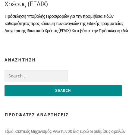
Χρέους (ΕΓΔΙΧ)
Πρόσκληση Υποβολής Προσφορών για την προμήθεια ειδών
καθαριότητας προς κάλυψη των αναγκών της Ειδικής Γραμματείας
Διαχείρισης Ιδιωτικού Χρέους (ΕΓΔΙΧ) Κατεβάστε την Πρόσκληση εδώ
ΑΝΑΖΗΤΗΣΗ
Search for:
ΠΡΟΣΦΑΤΕΣ ΑΝΑΡΤΗΣΕΙΣ
Εξωδικαστικός Μηχανισμός: Άνω των 20 δισ. ευρώ οι ρυθμίσεις οφειλών