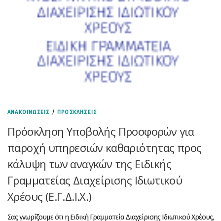
ΑΝΑΚΟΙΝΩΣΕΙΣ
/
ΠΡΟΣΚΛΗΣΕΙΣ
Πρόσκληση Υποβολής Προσφορών για
παροχή υπηρεσιών καθαριότητας προς
κάλυψη των αναγκών της Ειδικής
Γραμματείας Διαχείρισης Ιδιωτικού
Χρέους (Ε.Γ.Δ.Ι.Χ.)
Σας γνωρίζουμε ότι η Ειδική Γραμματεία Διαχείρισης Ιδιωτικού Χρέους,