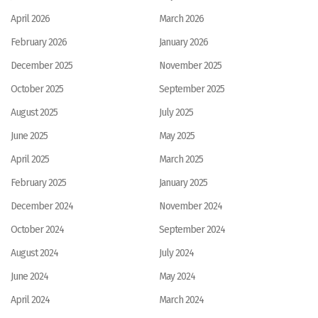
April 2026
March 2026
February 2026
January 2026
December 2025
November 2025
October 2025
September 2025
August 2025
July 2025
June 2025
May 2025
April 2025
March 2025
February 2025
January 2025
December 2024
November 2024
October 2024
September 2024
August 2024
July 2024
June 2024
May 2024
April 2024
March 2024