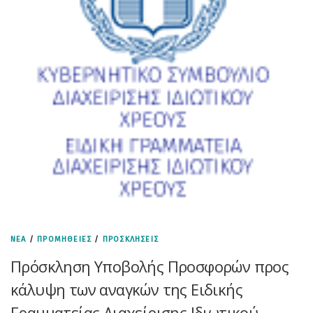
ΝΕΑ
/
ΠΡΟΜΗΘΕΙΕΣ
/
ΠΡΟΣΚΛΗΣΕΙΣ
Πρόσκληση Υποβολής Προσφορών προς
κάλυψη των αναγκών της Ειδικής
Γραμματείας Διαχείρισης Ιδιωτικού