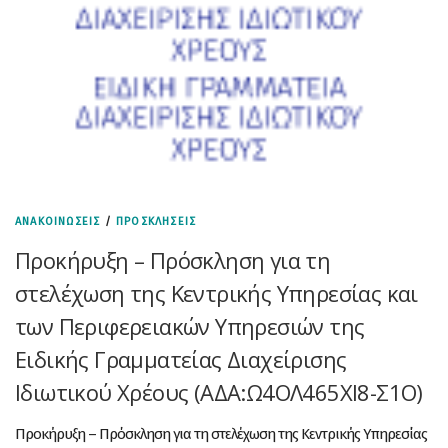
ΑΝΑΚΟΙΝΩΣΕΙΣ
/
ΠΡΟΣΚΛΗΣΕΙΣ
Προκήρυξη – Πρόσκληση για τη
στελέχωση της Κεντρικής Υπηρεσίας και
των Περιφερειακών Υπηρεσιών της
Ειδικής Γραμματείας Διαχείρισης
Ιδιωτικού Χρέους (ΑΔΑ:Ω4ΟΛ465ΧΙ8-Σ1Ο)
Προκήρυξη – Πρόσκληση για τη στελέχωση της Κεντρικής Υπηρεσίας