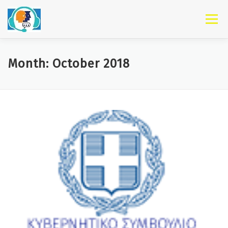
Skip to content
Menu
Month: October 2018