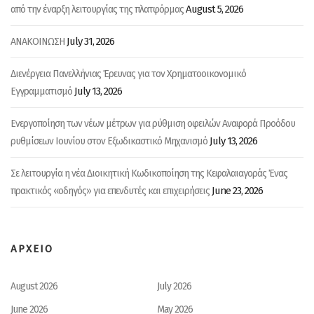
August 5, 2026
από την έναρξη λειτουργίας της πλατφόρμας
July 31, 2026
ΑΝΑΚΟΙΝΩΣΗ
Διενέργεια Πανελλήνιας Έρευνας για τον Χρηματοοικονομικό
July 13, 2026
Εγγραμματισμό
Ενεργοποίηση των νέων μέτρων για ρύθμιση οφειλών Αναφορά Προόδου
July 13, 2026
ρυθμίσεων Ιουνίου στον Εξωδικαστικό Μηχανισμό
Σε λειτουργία η νέα Διοικητική Κωδικοποίηση της Κεφαλαιαγοράς Ένας
June 23, 2026
πρακτικός «οδηγός» για επενδυτές και επιχειρήσεις
ΑΡΧΕΙΟ
August 2026
July 2026
June 2026
May 2026