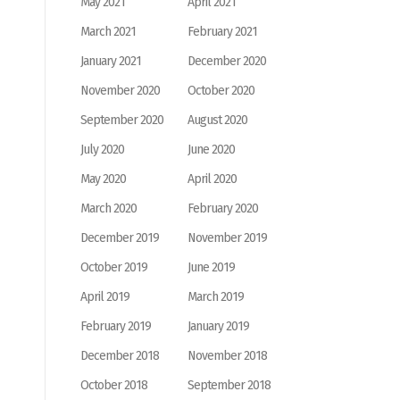
May 2021
April 2021
March 2021
February 2021
January 2021
December 2020
November 2020
October 2020
September 2020
August 2020
July 2020
June 2020
May 2020
April 2020
March 2020
February 2020
December 2019
November 2019
October 2019
June 2019
April 2019
March 2019
February 2019
January 2019
December 2018
November 2018
October 2018
September 2018