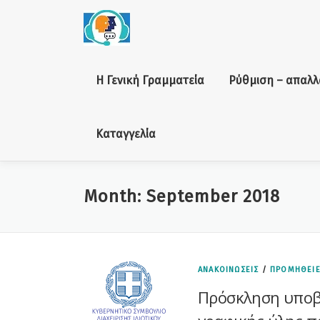
Skip to content
Η Γενική Γραμματεία
Ρύθμιση – απαλλ
Καταγγελία
Month: September 2018
ΑΝΑΚΟΙΝΩΣΕΙΣ
/
ΠΡΟΜΗΘΕΙ
Πρόσκληση υποβ