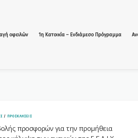
αγή οφειλών
1η Κατοικία – Ενδιάμεσο Πρόγραμμα
Αν
ΕΣ
/
ΠΡΟΣΚΛΗΣΕΙΣ
ολής προσφορών για την προμήθεια