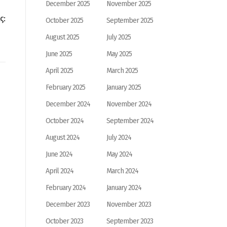
December 2025
November 2025
ς:
October 2025
September 2025
August 2025
July 2025
June 2025
May 2025
April 2025
March 2025
February 2025
January 2025
December 2024
November 2024
October 2024
September 2024
August 2024
July 2024
June 2024
May 2024
April 2024
March 2024
February 2024
January 2024
December 2023
November 2023
October 2023
September 2023