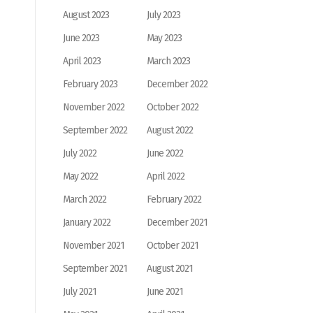
August 2023
July 2023
June 2023
May 2023
April 2023
March 2023
February 2023
December 2022
November 2022
October 2022
September 2022
August 2022
July 2022
June 2022
May 2022
April 2022
March 2022
February 2022
January 2022
December 2021
November 2021
October 2021
September 2021
August 2021
July 2021
June 2021