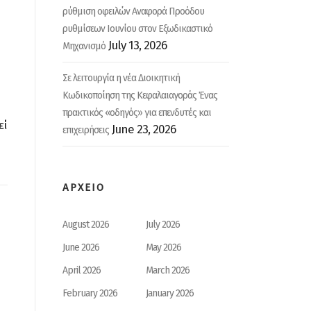
ρύθμιση οφειλών Αναφορά Προόδου
ρυθμίσεων Ιουνίου στον Εξωδικαστικό
July 13, 2026
Μηχανισμό
Σε λειτουργία η νέα Διοικητική
Κωδικοποίηση της Κεφαλαιαγοράς Ένας
πρακτικός «οδηγός» για επενδυτές και
εί
June 23, 2026
επιχειρήσεις
ΑΡΧΕΙΟ
August 2026
July 2026
June 2026
May 2026
April 2026
March 2026
February 2026
January 2026