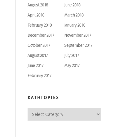
August 2018
June 2018
April 2018
March 2018
February 2018
January 2018
December 2017
November 2017
October 2017
September 2017
August 2017
July 2017
June 2017
May 2017
February 2017
ΚΑΤΗΓΟΡΙΕΣ
ΚΑΤΗΓΟΡΙΕΣ