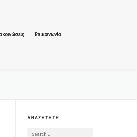
ακοινώσεις
Επικοινωνία
ΑΝΑΖΗΤΗΣΗ
Search for: