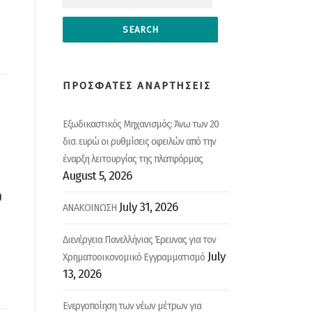
ΠΡΟΣΦΑΤΕΣ ΑΝΑΡΤΗΣΕΙΣ
Εξωδικαστικός Μηχανισμός: Άνω των 20
δισ. ευρώ οι ρυθμίσεις οφειλών από την
έναρξη λειτουργίας της πλατφόρμας
August 5, 2026
ύ
July 31, 2026
ΑΝΑΚΟΙΝΩΣΗ
Διενέργεια Πανελλήνιας Έρευνας για τον
July
Χρηματοοικονομικό Εγγραμματισμό
13, 2026
Ενεργοποίηση των νέων μέτρων για