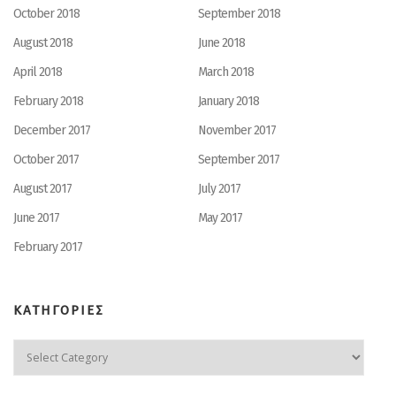
October 2018
September 2018
August 2018
June 2018
April 2018
March 2018
February 2018
January 2018
December 2017
November 2017
October 2017
September 2017
August 2017
July 2017
June 2017
May 2017
February 2017
ΚΑΤΗΓΟΡΙΕΣ
ΚΑΤΗΓΟΡΙΕΣ