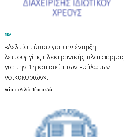
ΝΕΑ
«Δελτίο τύπου για την έναρξη
λειτουργίας ηλεκτρονικής πλατφόρμας
για την 1η κατοικία των ευάλωτων
νοικοκυριών».
Δείτε το Δελτίο Τύπου εδώ.