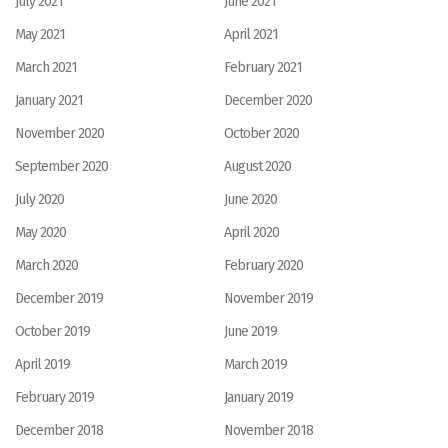
July 2021
June 2021
May 2021
April 2021
March 2021
February 2021
January 2021
December 2020
November 2020
October 2020
September 2020
August 2020
July 2020
June 2020
May 2020
April 2020
March 2020
February 2020
December 2019
November 2019
October 2019
June 2019
April 2019
March 2019
February 2019
January 2019
December 2018
November 2018