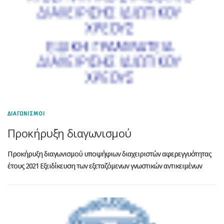
ΔΙΑΓΩΝΙΣΜΟΙ
Προκήρυξη διαγωνισμού
Προκήρυξη διαγωνισμού υποψήφιων διαχειριστών αφερεγγυότητας
έτους 2021 Εξειδίκευση των εξεταζόμενων γνωστικών αντικειμένων