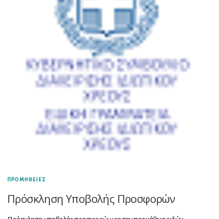
ΠΡΟΜΗΘΕΙΕΣ
Πρόσκληση Υποβολής Προσφορών