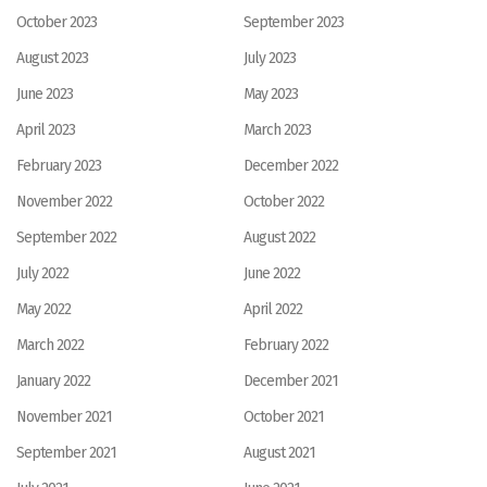
October 2023
September 2023
August 2023
July 2023
June 2023
May 2023
April 2023
March 2023
February 2023
December 2022
November 2022
October 2022
September 2022
August 2022
July 2022
June 2022
May 2022
April 2022
March 2022
February 2022
January 2022
December 2021
November 2021
October 2021
September 2021
August 2021