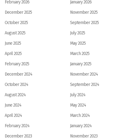
February 2026
January 2026
December 2025
November 2025
October 2025
September 2025
August 2025
July 2025
June 2025
May 2025
April 2025
March 2025
February 2025
January 2025
December 2024
November 2024
October 2024
September 2024
August 2024
July 2024
June 2024
May 2024
April 2024
March 2024
February 2024
January 2024
December 2023
November 2023