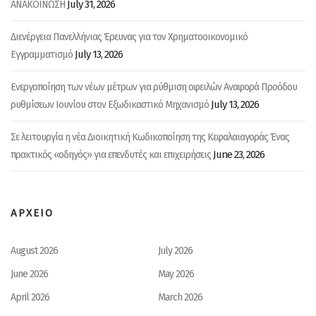
July 31, 2026
ΑΝΑΚΟΙΝΩΣΗ
Διενέργεια Πανελλήνιας Έρευνας για τον Χρηματοοικονομικό
July 13, 2026
Εγγραμματισμό
Ενεργοποίηση των νέων μέτρων για ρύθμιση οφειλών Αναφορά Προόδου
July 13, 2026
ρυθμίσεων Ιουνίου στον Εξωδικαστικό Μηχανισμό
Σε λειτουργία η νέα Διοικητική Κωδικοποίηση της Κεφαλαιαγοράς Ένας
June 23, 2026
πρακτικός «οδηγός» για επενδυτές και επιχειρήσεις
ΑΡΧΕΙΟ
August 2026
July 2026
June 2026
May 2026
April 2026
March 2026