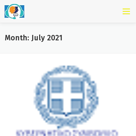
Skip to content
Menu
Month: July 2021