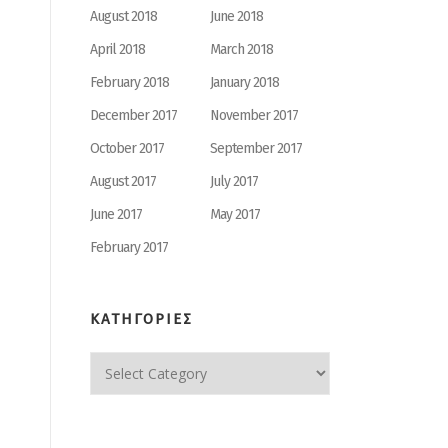
August 2018
June 2018
April 2018
March 2018
February 2018
January 2018
December 2017
November 2017
October 2017
September 2017
August 2017
July 2017
June 2017
May 2017
February 2017
ΚΑΤΗΓΟΡΙΕΣ
ΚΑΤΗΓΟΡΙΕΣ