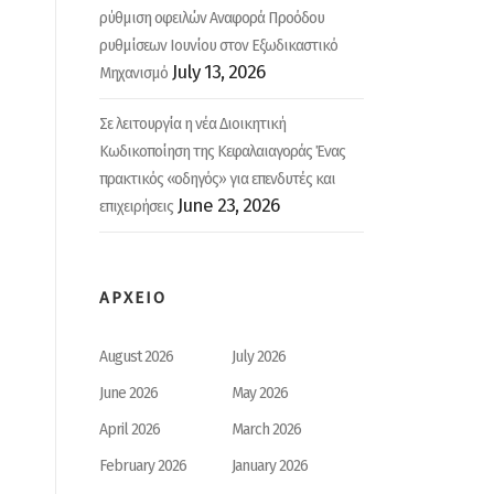
ρύθμιση οφειλών Αναφορά Προόδου
ρυθμίσεων Ιουνίου στον Εξωδικαστικό
July 13, 2026
Μηχανισμό
Σε λειτουργία η νέα Διοικητική
Κωδικοποίηση της Κεφαλαιαγοράς Ένας
πρακτικός «οδηγός» για επενδυτές και
June 23, 2026
επιχειρήσεις
ΑΡΧΕΙΟ
August 2026
July 2026
June 2026
May 2026
April 2026
March 2026
February 2026
January 2026