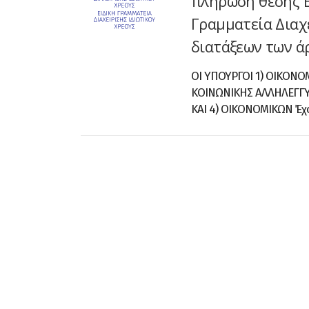
πλήρωση θέσης Ε
Γραμματεία Διαχε
διατάξεων των άρ
ΟΙ ΥΠΟΥΡΓΟΙ 1) ΟΙΚΟΝΟΜ
ΚΟΙΝΩΝΙΚΗΣ ΑΛΛΗΛΕΓΓΥ
ΚΑΙ 4) ΟΙΚΟΝΟΜΙΚΩΝ Έχοντ