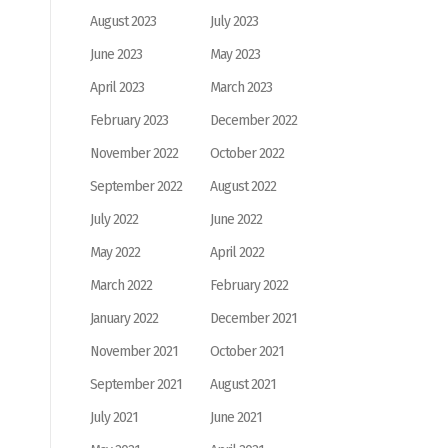
August 2023
July 2023
June 2023
May 2023
April 2023
March 2023
February 2023
December 2022
November 2022
October 2022
September 2022
August 2022
July 2022
June 2022
May 2022
April 2022
March 2022
February 2022
January 2022
December 2021
November 2021
October 2021
September 2021
August 2021
July 2021
June 2021