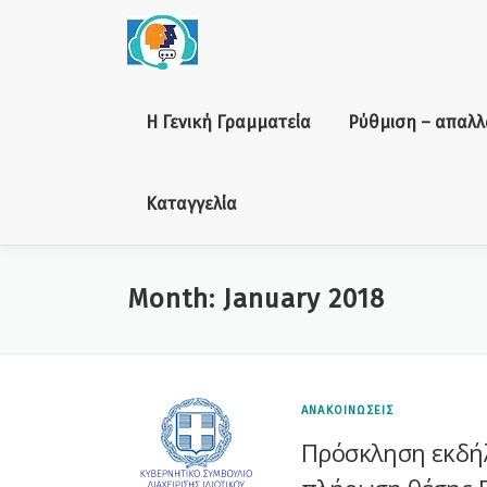
Skip to content
Η Γενική Γραμματεία
Ρύθμιση – απαλλ
Καταγγελία
Month: January 2018
ΑΝΑΚΟΙΝΩΣΕΙΣ
Πρόσκληση εκδήλ