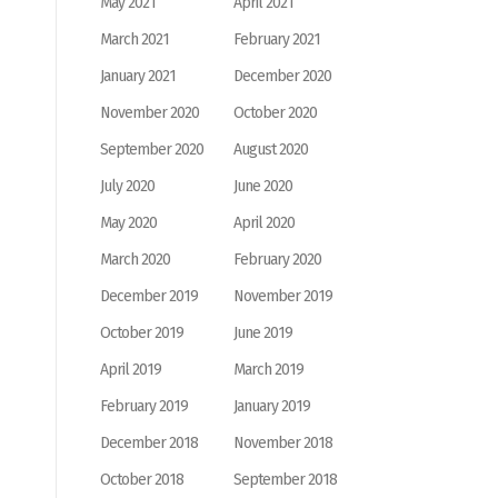
May 2021
April 2021
March 2021
February 2021
January 2021
December 2020
November 2020
October 2020
September 2020
August 2020
July 2020
June 2020
May 2020
April 2020
March 2020
February 2020
December 2019
November 2019
October 2019
June 2019
April 2019
March 2019
February 2019
January 2019
December 2018
November 2018
October 2018
September 2018