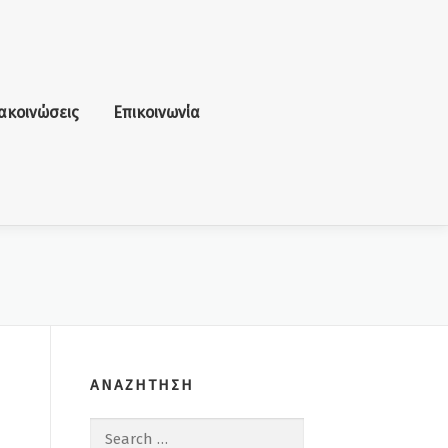
ακοινώσεις
Επικοινωνία
ΑΝΑΖΗΤΗΣΗ
Search for: