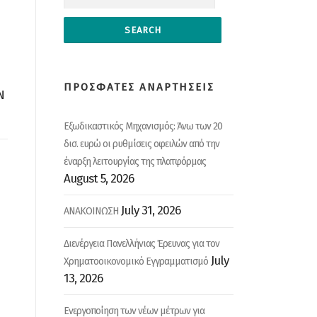
ΠΡΟΣΦΑΤΕΣ ΑΝΑΡΤΗΣΕΙΣ
Ν
Εξωδικαστικός Μηχανισμός: Άνω των 20
δισ. ευρώ οι ρυθμίσεις οφειλών από την
έναρξη λειτουργίας της πλατφόρμας
August 5, 2026
July 31, 2026
ΑΝΑΚΟΙΝΩΣΗ
Διενέργεια Πανελλήνιας Έρευνας για τον
July
Χρηματοοικονομικό Εγγραμματισμό
13, 2026
Ενεργοποίηση των νέων μέτρων για