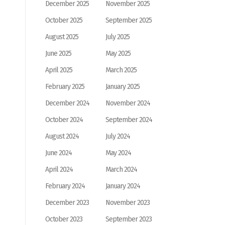
December 2025
November 2025
October 2025
September 2025
August 2025
July 2025
June 2025
May 2025
April 2025
March 2025
February 2025
January 2025
December 2024
November 2024
October 2024
September 2024
August 2024
July 2024
June 2024
May 2024
April 2024
March 2024
February 2024
January 2024
December 2023
November 2023
October 2023
September 2023