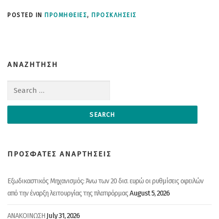
POSTED IN
ΠΡΟΜΗΘΕΙΕΣ
,
ΠΡΟΣΚΛΗΣΕΙΣ
ΑΝΑΖΗΤΗΣΗ
Search for:
ΠΡΟΣΦΑΤΕΣ ΑΝΑΡΤΗΣΕΙΣ
Εξωδικαστικός Μηχανισμός: Άνω των 20 δισ. ευρώ οι ρυθμίσεις οφειλών
August 5, 2026
από την έναρξη λειτουργίας της πλατφόρμας
July 31, 2026
ΑΝΑΚΟΙΝΩΣΗ