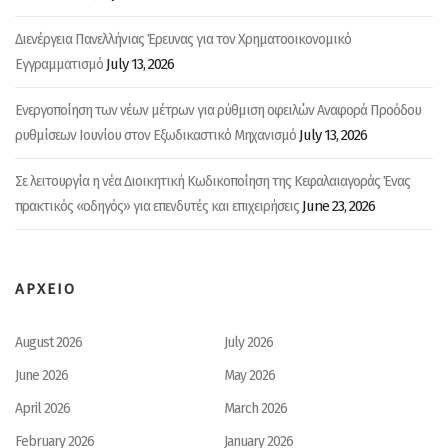
Διενέργεια Πανελλήνιας Έρευνας για τον Χρηματοοικονομικό
July 13, 2026
Εγγραμματισμό
Ενεργοποίηση των νέων μέτρων για ρύθμιση οφειλών Αναφορά Προόδου
July 13, 2026
ρυθμίσεων Ιουνίου στον Εξωδικαστικό Μηχανισμό
Σε λειτουργία η νέα Διοικητική Κωδικοποίηση της Κεφαλαιαγοράς Ένας
June 23, 2026
πρακτικός «οδηγός» για επενδυτές και επιχειρήσεις
ΑΡΧΕΙΟ
August 2026
July 2026
June 2026
May 2026
April 2026
March 2026
February 2026
January 2026