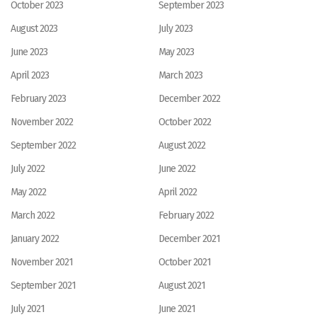
October 2023
September 2023
August 2023
July 2023
June 2023
May 2023
April 2023
March 2023
February 2023
December 2022
November 2022
October 2022
September 2022
August 2022
July 2022
June 2022
May 2022
April 2022
March 2022
February 2022
January 2022
December 2021
November 2021
October 2021
September 2021
August 2021
July 2021
June 2021