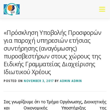
Skip to content
Menu
«Πρόσκληση Υποβολής Προσφορών
για παροχή υπηρεσιών ετήσιας
συντήρησης (αναγόμωσης)
πυροσβεστήρων στους χώρους της
Ειδικής Γραμματείας Διαχείρισης
Ιδιωτικού Χρέους
POSTED ON
NOVEMBER 3, 2017
BY
ADMIN ADMIN
Σας γνωρίζουμε ότι το Τμήμα Οργάνωσης, Διοικητικής
και Οικονομικής Υποστήριξης της