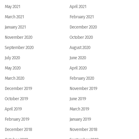
May 2021
April 2021
March 2021
February 2021
January 2021
December 2020
November 2020
October 2020
September 2020
August 2020
July 2020
June 2020
May 2020
April 2020
March 2020
February 2020
December 2019
November 2019
October 2019
June 2019
April 2019
March 2019
February 2019
January 2019
December 2018
November 2018