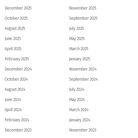
December 2025
November 2025
October 2025
September 2025
August 2025
July 2025
June 2025
May 2025
April 2025
March 2025
February 2025
January 2025
December 2024
November 2024
October 2024
September 2024
August 2024
July 2024
June 2024
May 2024
April 2024
March 2024
February 2024
January 2024
December 2023
November 2023