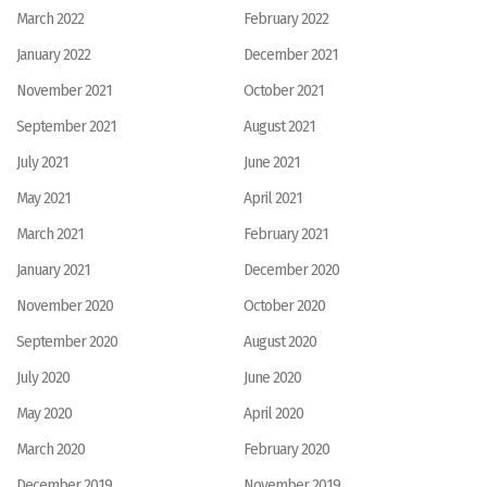
March 2022
February 2022
January 2022
December 2021
November 2021
October 2021
September 2021
August 2021
July 2021
June 2021
May 2021
April 2021
March 2021
February 2021
January 2021
December 2020
November 2020
October 2020
September 2020
August 2020
July 2020
June 2020
May 2020
April 2020
March 2020
February 2020
December 2019
November 2019