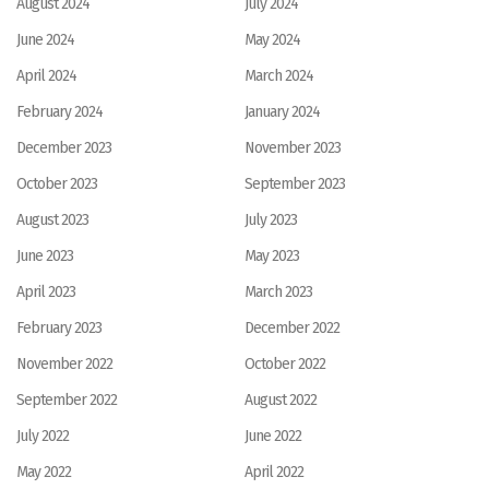
August 2024
July 2024
June 2024
May 2024
April 2024
March 2024
February 2024
January 2024
December 2023
November 2023
October 2023
September 2023
August 2023
July 2023
June 2023
May 2023
April 2023
March 2023
February 2023
December 2022
November 2022
October 2022
September 2022
August 2022
July 2022
June 2022
May 2022
April 2022