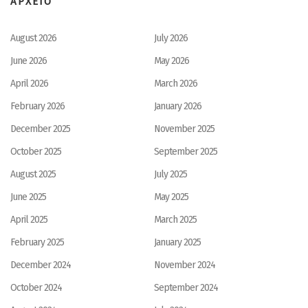
ΑΡΧΕΙΟ
August 2026
July 2026
June 2026
May 2026
April 2026
March 2026
February 2026
January 2026
December 2025
November 2025
October 2025
September 2025
August 2025
July 2025
June 2025
May 2025
April 2025
March 2025
February 2025
January 2025
December 2024
November 2024
October 2024
September 2024