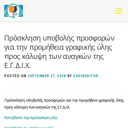
Skip to content
Menu
Πρόσκληση υποβολής προσφορών
για την προμήθεια γραφικής ύλης
προς κάλυψη των αναγκών της
Ε.Γ.Δ.Ι.Χ.
POSTED ON
SEPTEMBER 27, 2018
BY
EGDIXEDITOR
Πρόσκληση υποβολής προσφορών για την προμήθεια γραφικής ύλης
προς κάλυψη των αναγκών της Ε.Γ.Δ.Ι.Χ.
Κατεβάστε την πρόσκληση εδώ