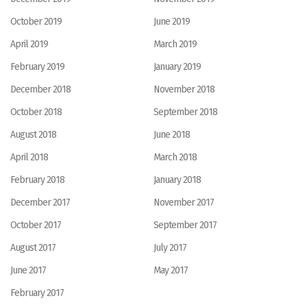
October 2019
June 2019
April 2019
March 2019
February 2019
January 2019
December 2018
November 2018
October 2018
September 2018
August 2018
June 2018
April 2018
March 2018
February 2018
January 2018
December 2017
November 2017
October 2017
September 2017
August 2017
July 2017
June 2017
May 2017
February 2017