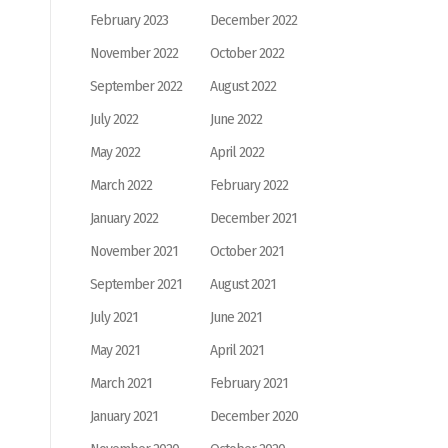
February 2023
December 2022
November 2022
October 2022
September 2022
August 2022
July 2022
June 2022
May 2022
April 2022
March 2022
February 2022
January 2022
December 2021
November 2021
October 2021
September 2021
August 2021
July 2021
June 2021
May 2021
April 2021
March 2021
February 2021
January 2021
December 2020