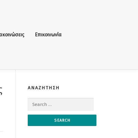
ακοινώσεις
Επικοινωνία
ς
ΑΝΑΖΗΤΗΣΗ
Search for: