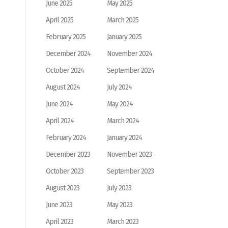
June 2025
May 2025
April 2025
March 2025
February 2025
January 2025
December 2024
November 2024
October 2024
September 2024
August 2024
July 2024
June 2024
May 2024
April 2024
March 2024
February 2024
January 2024
December 2023
November 2023
October 2023
September 2023
August 2023
July 2023
June 2023
May 2023
April 2023
March 2023