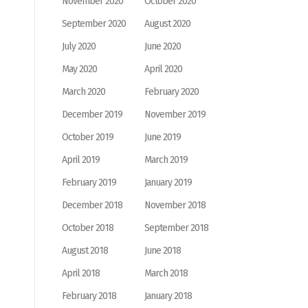
November 2020
October 2020
September 2020
August 2020
July 2020
June 2020
May 2020
April 2020
March 2020
February 2020
December 2019
November 2019
October 2019
June 2019
April 2019
March 2019
February 2019
January 2019
December 2018
November 2018
October 2018
September 2018
August 2018
June 2018
April 2018
March 2018
February 2018
January 2018