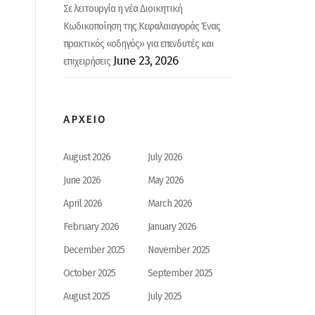
Σε λειτουργία η νέα Διοικητική
Κωδικοποίηση της Κεφαλαιαγοράς Ένας
πρακτικός «οδηγός» για επενδυτές και
June 23, 2026
επιχειρήσεις
ΑΡΧΕΙΟ
August 2026
July 2026
June 2026
May 2026
April 2026
March 2026
February 2026
January 2026
December 2025
November 2025
October 2025
September 2025
August 2025
July 2025