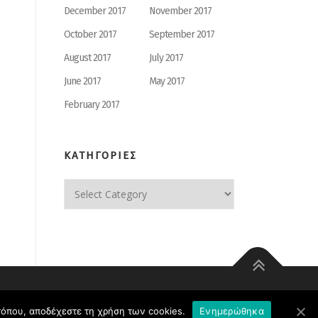
December 2017
November 2017
October 2017
September 2017
August 2017
July 2017
June 2017
May 2017
February 2017
ΚΑΤΗΓΟΡΙΕΣ
ΚΑΤΗΓΟΡΙΕΣ
οτόπου, αποδέχεστε τη χρήση των cookies.
Ενημερώθηκα