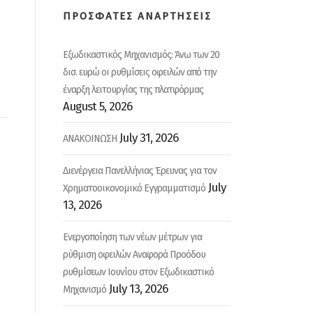
ΠΡΟΣΦΑΤΕΣ ΑΝΑΡΤΗΣΕΙΣ
Εξωδικαστικός Μηχανισμός: Άνω των 20
δισ. ευρώ οι ρυθμίσεις οφειλών από την
έναρξη λειτουργίας της πλατφόρμας
August 5, 2026
July 31, 2026
ΑΝΑΚΟΙΝΩΣΗ
Διενέργεια Πανελλήνιας Έρευνας για τον
July
Χρηματοοικονομικό Εγγραμματισμό
13, 2026
Ενεργοποίηση των νέων μέτρων για
ρύθμιση οφειλών Αναφορά Προόδου
ρυθμίσεων Ιουνίου στον Εξωδικαστικό
July 13, 2026
Μηχανισμό