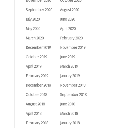
November 2020
October 2020
September 2020
August 2020
July 2020
June 2020
May 2020
April 2020
March 2020
February 2020
December 2019
November 2019
October 2019
June 2019
April 2019
March 2019
February 2019
January 2019
December 2018
November 2018
October 2018
September 2018
August 2018
June 2018
April 2018
March 2018
February 2018
January 2018