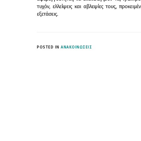
τυχόν, ελλείψεις και αβλεψίες τους, προκειμ
εξετάσεις.
POSTED IN
ΑΝΑΚΟΙΝΩΣΕΙΣ