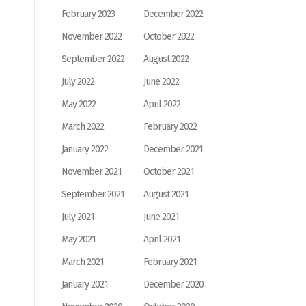
February 2023
December 2022
November 2022
October 2022
September 2022
August 2022
July 2022
June 2022
May 2022
April 2022
March 2022
February 2022
January 2022
December 2021
November 2021
October 2021
September 2021
August 2021
July 2021
June 2021
May 2021
April 2021
March 2021
February 2021
January 2021
December 2020