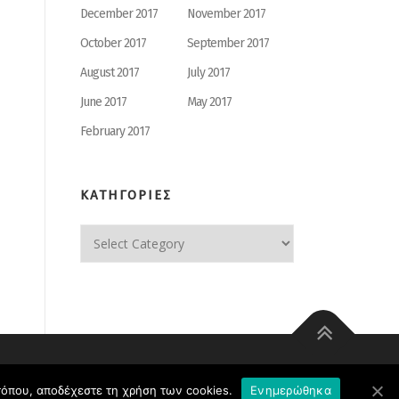
December 2017
November 2017
October 2017
September 2017
August 2017
July 2017
June 2017
May 2017
February 2017
ΚΑΤΗΓΟΡΙΕΣ
ΚΑΤΗΓΟΡΙΕΣ
οτόπου, αποδέχεστε τη χρήση των cookies.
Ενημερώθηκα