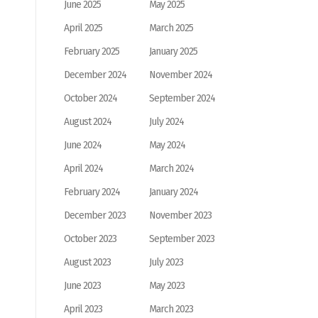
June 2025
May 2025
April 2025
March 2025
February 2025
January 2025
December 2024
November 2024
October 2024
September 2024
August 2024
July 2024
June 2024
May 2024
April 2024
March 2024
February 2024
January 2024
December 2023
November 2023
October 2023
September 2023
August 2023
July 2023
June 2023
May 2023
April 2023
March 2023