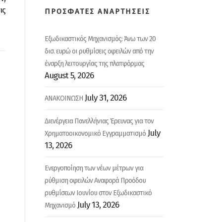
ις
ΠΡΟΣΦΑΤΕΣ ΑΝΑΡΤΗΣΕΙΣ
Εξωδικαστικός Μηχανισμός: Άνω των 20
δισ. ευρώ οι ρυθμίσεις οφειλών από την
έναρξη λειτουργίας της πλατφόρμας
August 5, 2026
July 31, 2026
ΑΝΑΚΟΙΝΩΣΗ
Διενέργεια Πανελλήνιας Έρευνας για τον
July
Χρηματοοικονομικό Εγγραμματισμό
13, 2026
Ενεργοποίηση των νέων μέτρων για
ρύθμιση οφειλών Αναφορά Προόδου
ρυθμίσεων Ιουνίου στον Εξωδικαστικό
July 13, 2026
Μηχανισμό