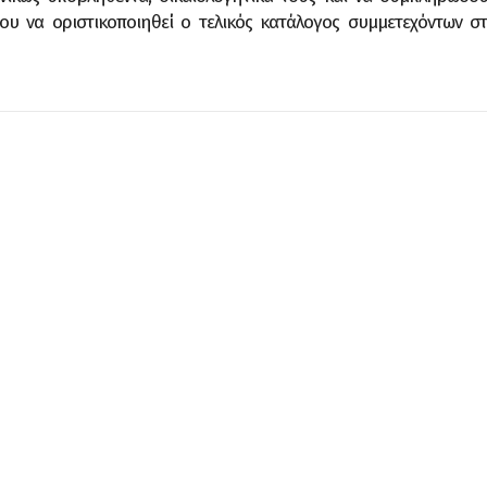
ένου να οριστικοποιηθεί ο τελικός κατάλογος συμμετεχόντων στ