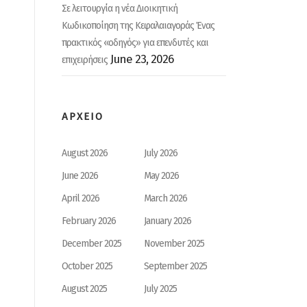
Σε λειτουργία η νέα Διοικητική
Κωδικοποίηση της Κεφαλαιαγοράς Ένας
πρακτικός «οδηγός» για επενδυτές και
June 23, 2026
επιχειρήσεις
ΑΡΧΕΙΟ
August 2026
July 2026
June 2026
May 2026
April 2026
March 2026
February 2026
January 2026
December 2025
November 2025
October 2025
September 2025
August 2025
July 2025