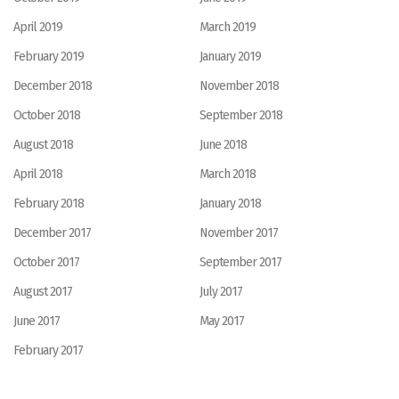
April 2019
March 2019
February 2019
January 2019
December 2018
November 2018
October 2018
September 2018
August 2018
June 2018
April 2018
March 2018
February 2018
January 2018
December 2017
November 2017
October 2017
September 2017
August 2017
July 2017
June 2017
May 2017
February 2017