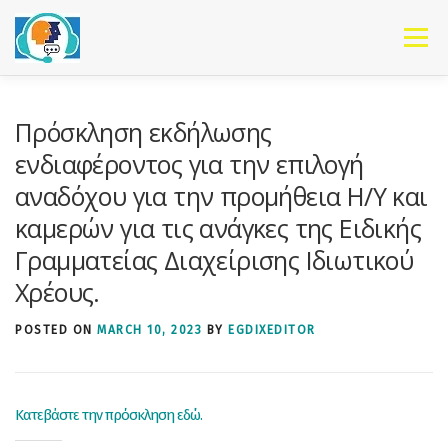
Skip to content
Menu
Πρόσκληση εκδήλωσης
ενδιαφέροντος για την επιλογή
αναδόχου για την προμήθεια Η/Υ και
καμερών για τις ανάγκες της Ειδικής
Γραμματείας Διαχείρισης Ιδιωτικού
Χρέους.
POSTED ON
MARCH 10, 2023
BY
EGDIXEDITOR
Κατεβάστε την πρόσκληση εδώ.