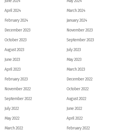
June 2024
May 2024
April 2024
March 2024
February 2024
January 2024
December 2023
November 2023
October 2023
September 2023
August 2023
July 2023
June 2023
May 2023
April 2023
March 2023
February 2023
December 2022
November 2022
October 2022
September 2022
August 2022
July 2022
June 2022
May 2022
April 2022
March 2022
February 2022