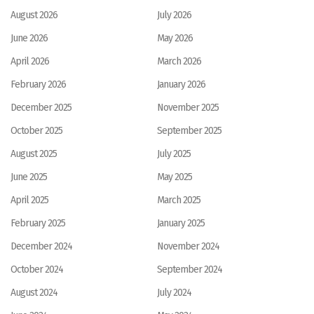
August 2026
July 2026
June 2026
May 2026
April 2026
March 2026
February 2026
January 2026
December 2025
November 2025
October 2025
September 2025
August 2025
July 2025
June 2025
May 2025
April 2025
March 2025
February 2025
January 2025
December 2024
November 2024
October 2024
September 2024
August 2024
July 2024