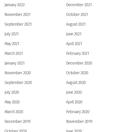
January 2022
December 2021
November 2021
October 2021
September 2021
August 2021
July 2021
June 2021
May 2021
April 2021
March 2021
February 2021
January 2021
December 2020
November 2020
October 2020
September 2020
August 2020
July 2020
June 2020
May 2020
April 2020
March 2020
February 2020
December 2019
November 2019
October 2019
June 2019