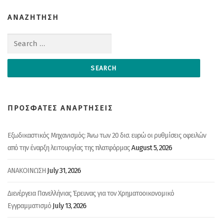
ΑΝΑΖΗΤΗΣΗ
Search for:
ΠΡΟΣΦΑΤΕΣ ΑΝΑΡΤΗΣΕΙΣ
Εξωδικαστικός Μηχανισμός: Άνω των 20 δισ. ευρώ οι ρυθμίσεις οφειλών
August 5, 2026
από την έναρξη λειτουργίας της πλατφόρμας
July 31, 2026
ΑΝΑΚΟΙΝΩΣΗ
Διενέργεια Πανελλήνιας Έρευνας για τον Χρηματοοικονομικό
July 13, 2026
Εγγραμματισμό