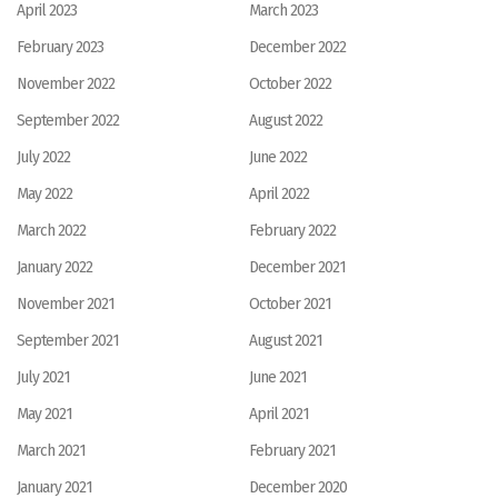
April 2023
March 2023
February 2023
December 2022
November 2022
October 2022
September 2022
August 2022
July 2022
June 2022
May 2022
April 2022
March 2022
February 2022
January 2022
December 2021
November 2021
October 2021
September 2021
August 2021
July 2021
June 2021
May 2021
April 2021
March 2021
February 2021
January 2021
December 2020