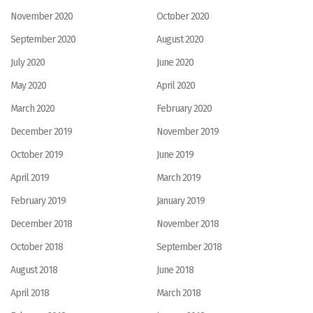
November 2020
October 2020
September 2020
August 2020
July 2020
June 2020
May 2020
April 2020
March 2020
February 2020
December 2019
November 2019
October 2019
June 2019
April 2019
March 2019
February 2019
January 2019
December 2018
November 2018
October 2018
September 2018
August 2018
June 2018
April 2018
March 2018