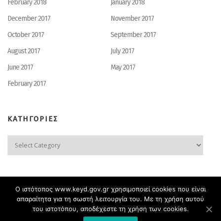
February 2018
January 2018
December 2017
November 2017
October 2017
September 2017
August 2017
July 2017
June 2017
May 2017
February 2017
ΚΑΤΗΓΟΡΙΕΣ
ΚΑΤΗΓΟΡΙΕΣ
Ο ιστότοπος www.keyd.gov.gr χρησιμοποιεί cookies που είναι
απαραίτητα για τη σωστή λειτουργία του. Με τη χρήση αυτού
του ιστοτόπου, αποδέχεστε τη χρήση των cookies.
Copyright © 2026 KEYD site