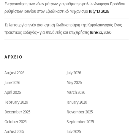
Ενεργοποίηση των νέων μέτρων για ρύθμιση οφειλών Αναφορά Προόδου
July 13, 2026
ρυθμίσεων Ιουνίου στον Εξωδικαστικό Μηχανισμό
Σε λειτουργία η νέα Διοικητική Κωδικοποίηση της Κεφαλαιαγοράς Ένας
June 23, 2026
πρακτικός «οδηγός» για επενδυτές και επιχειρήσεις
ΑΡΧΕΙΟ
August 2026
July 2026
June 2026
May 2026
April 2026
March 2026
February 2026
January 2026
December 2025
November 2025
October 2025
September 2025
August 2025
July 2025