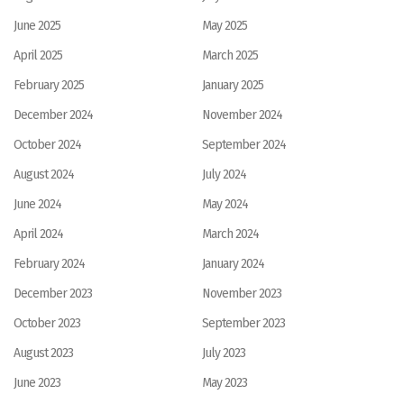
June 2025
May 2025
April 2025
March 2025
February 2025
January 2025
December 2024
November 2024
October 2024
September 2024
August 2024
July 2024
June 2024
May 2024
April 2024
March 2024
February 2024
January 2024
December 2023
November 2023
October 2023
September 2023
August 2023
July 2023
June 2023
May 2023