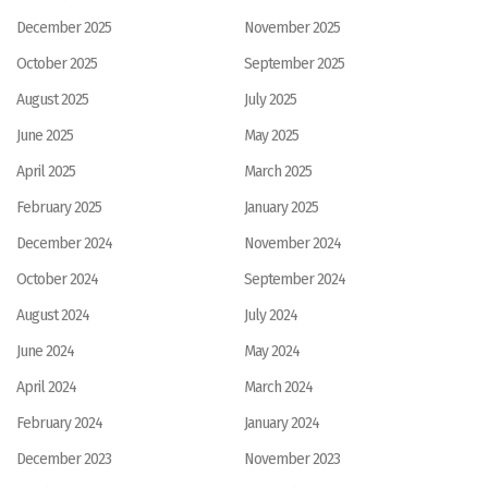
December 2025
November 2025
October 2025
September 2025
August 2025
July 2025
June 2025
May 2025
April 2025
March 2025
February 2025
January 2025
December 2024
November 2024
October 2024
September 2024
August 2024
July 2024
June 2024
May 2024
April 2024
March 2024
February 2024
January 2024
December 2023
November 2023