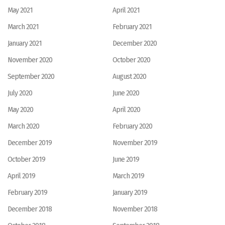
May 2021
April 2021
March 2021
February 2021
January 2021
December 2020
November 2020
October 2020
September 2020
August 2020
July 2020
June 2020
May 2020
April 2020
March 2020
February 2020
December 2019
November 2019
October 2019
June 2019
April 2019
March 2019
February 2019
January 2019
December 2018
November 2018