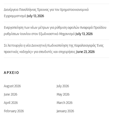
Διενέργεια Πανελλήνιας Έρευνας για τον Χρηματοοικονομικό
July 13, 2026
Εγγραμματισμό
Ενεργοποίηση των νέων μέτρων για ρύθμιση οφειλών Αναφορά Προόδου
July 13, 2026
ρυθμίσεων Ιουνίου στον Εξωδικαστικό Μηχανισμό
Σε λειτουργία η νέα Διοικητική Κωδικοποίηση της Κεφαλαιαγοράς Ένας
June 23, 2026
πρακτικός «οδηγός» για επενδυτές και επιχειρήσεις
ΑΡΧΕΙΟ
August 2026
July 2026
June 2026
May 2026
April 2026
March 2026
February 2026
January 2026