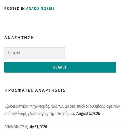
POSTED IN
ΑΝΑΚΟΙΝΩΣΕΙΣ
ΑΝΑΖΗΤΗΣΗ
Search for:
ΠΡΟΣΦΑΤΕΣ ΑΝΑΡΤΗΣΕΙΣ
Εξωδικαστικός Μηχανισμός: Άνω των 20 δισ. ευρώ οι ρυθμίσεις οφειλών
August 5, 2026
από την έναρξη λειτουργίας της πλατφόρμας
July 31, 2026
ΑΝΑΚΟΙΝΩΣΗ