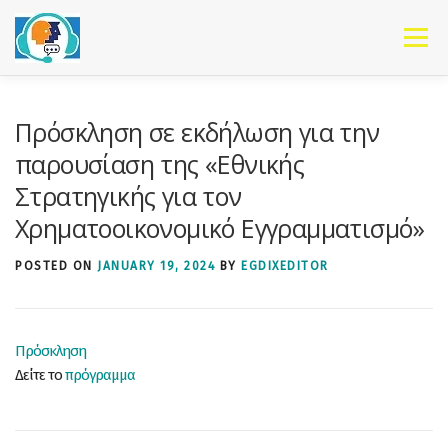
Skip to content
Menu
Πρόσκληση σε εκδήλωση για την
παρουσίαση της «Εθνικής
Στρατηγικής για τον
Χρηματοοικονομικό Εγγραμματισμό»
POSTED ON
JANUARY 19, 2024
BY
EGDIXEDITOR
Πρόσκληση
Δείτε το
πρόγραμμα