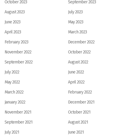
October 2023
September 2023
August 2023
July 2023
June 2023
May 2023
April 2023
March 2023
February 2023
December 2022
November 2022
October 2022
September 2022
August 2022
July 2022
June 2022
May 2022
April 2022
March 2022
February 2022
January 2022
December 2021
November 2021
October 2021
September 2021
August 2021
July 2021
June 2021