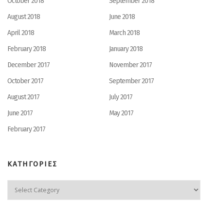
October 2018
September 2018
August 2018
June 2018
April 2018
March 2018
February 2018
January 2018
December 2017
November 2017
October 2017
September 2017
August 2017
July 2017
June 2017
May 2017
February 2017
ΚΑΤΗΓΟΡΙΕΣ
ΚΑΤΗΓΟΡΙΕΣ