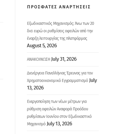
ΠΡΟΣΦΑΤΕΣ ΑΝΑΡΤΗΣΕΙΣ
Εξωδικαστικός Μηχανισμός: Άνω των 20
δισ. ευρώ οι ρυθμίσεις οφειλών από την
έναρξη λειτουργίας της πλατφόρμας
August 5, 2026
July 31, 2026
ΑΝΑΚΟΙΝΩΣΗ
Διενέργεια Πανελλήνιας Έρευνας για τον
July
Χρηματοοικονομικό Εγγραμματισμό
13, 2026
Ενεργοποίηση των νέων μέτρων για
ρύθμιση οφειλών Αναφορά Προόδου
ρυθμίσεων Ιουνίου στον Εξωδικαστικό
July 13, 2026
Μηχανισμό