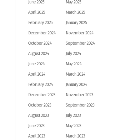
June 2025
May 2025
April 2025
March 2025
February 2025
January 2025
December 2024
November 2024
October 2024
September 2024
August 2024
July 2024
June 2024
May 2024
April 2024
March 2024
February 2024
January 2024
December 2023
November 2023
October 2023
September 2023
August 2023
July 2023
June 2023
May 2023
April 2023
March 2023