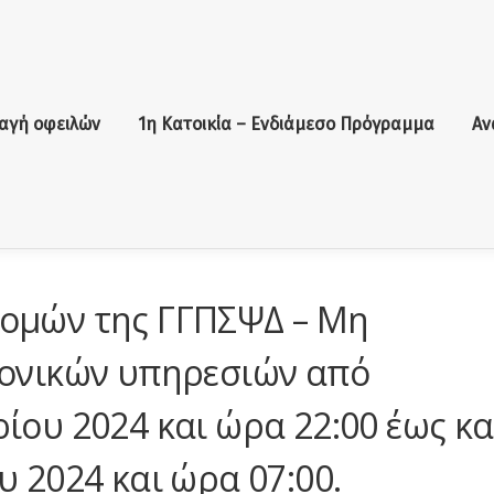
αγή οφειλών
1η Κατοικία – Ενδιάμεσο Πρόγραμμα
Αν
ομών της ΓΓΠΣΨΔ – Μη
ρονικών υπηρεσιών από
ίου 2024 και ώρα 22:00 έως κα
 2024 και ώρα 07:00.