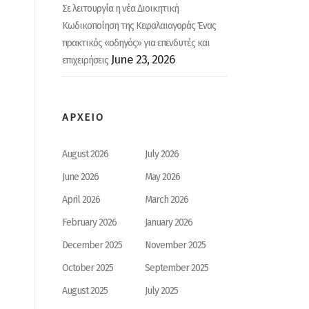
Σε λειτουργία η νέα Διοικητική
Κωδικοποίηση της Κεφαλαιαγοράς Ένας
πρακτικός «οδηγός» για επενδυτές και
June 23, 2026
επιχειρήσεις
ΑΡΧΕΙΟ
August 2026
July 2026
June 2026
May 2026
April 2026
March 2026
February 2026
January 2026
December 2025
November 2025
October 2025
September 2025
August 2025
July 2025