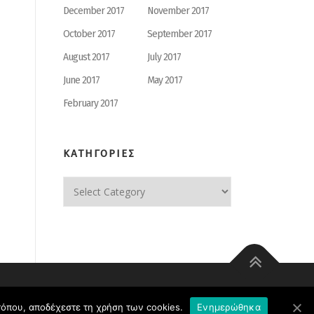
December 2017
November 2017
October 2017
September 2017
August 2017
July 2017
June 2017
May 2017
February 2017
ΚΑΤΗΓΟΡΙΕΣ
ΚΑΤΗΓΟΡΙΕΣ
οτόπου, αποδέχεστε τη χρήση των cookies.
Ενημερώθηκα