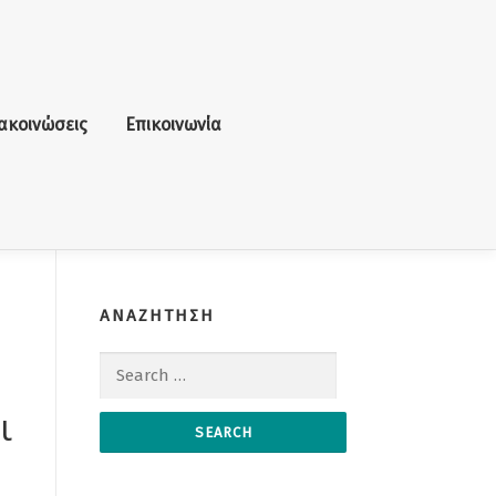
ακοινώσεις
Επικοινωνία
ΑΝΑΖΗΤΗΣΗ
Search for:
ι