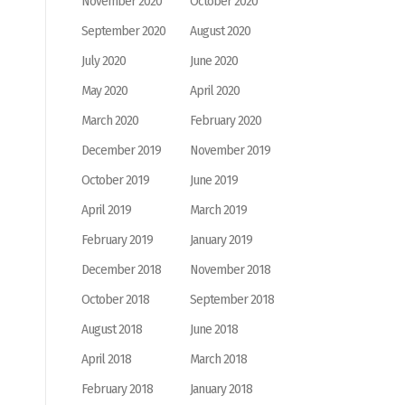
November 2020
October 2020
September 2020
August 2020
July 2020
June 2020
May 2020
April 2020
March 2020
February 2020
December 2019
November 2019
October 2019
June 2019
April 2019
March 2019
February 2019
January 2019
December 2018
November 2018
October 2018
September 2018
August 2018
June 2018
April 2018
March 2018
February 2018
January 2018