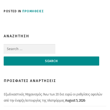
POSTED IN
ΠΡΟΜΗΘΕΙΕΣ
ΑΝΑΖΗΤΗΣΗ
Search for:
ΠΡΟΣΦΑΤΕΣ ΑΝΑΡΤΗΣΕΙΣ
Εξωδικαστικός Μηχανισμός: Άνω των 20 δισ. ευρώ οι ρυθμίσεις οφειλών
August 5, 2026
από την έναρξη λειτουργίας της πλατφόρμας