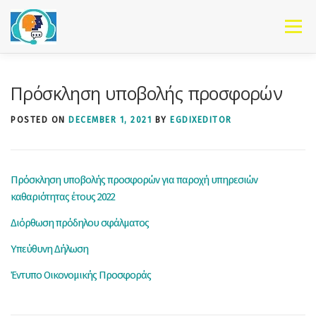
Skip to content
Menu
Πρόσκληση υποβολής προσφορών
POSTED ON
DECEMBER 1, 2021
BY
EGDIXEDITOR
Πρόσκληση υποβολής προσφορών για παροχή υπηρεσιών
καθαριότητας έτους 2022
Διόρθωση πρόδηλου σφάλματος
Υπεύθυνη Δήλωση
Έντυπο Οικονομικής Προσφοράς