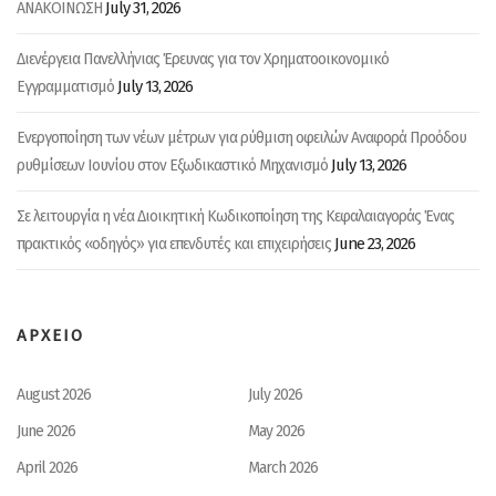
July 31, 2026
ΑΝΑΚΟΙΝΩΣΗ
Διενέργεια Πανελλήνιας Έρευνας για τον Χρηματοοικονομικό
July 13, 2026
Εγγραμματισμό
Ενεργοποίηση των νέων μέτρων για ρύθμιση οφειλών Αναφορά Προόδου
July 13, 2026
ρυθμίσεων Ιουνίου στον Εξωδικαστικό Μηχανισμό
Σε λειτουργία η νέα Διοικητική Κωδικοποίηση της Κεφαλαιαγοράς Ένας
June 23, 2026
πρακτικός «οδηγός» για επενδυτές και επιχειρήσεις
ΑΡΧΕΙΟ
August 2026
July 2026
June 2026
May 2026
April 2026
March 2026