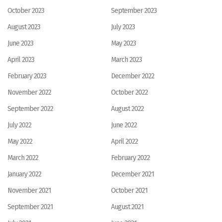
October 2023
September 2023
August 2023
July 2023
June 2023
May 2023
April 2023
March 2023
February 2023
December 2022
November 2022
October 2022
September 2022
August 2022
July 2022
June 2022
May 2022
April 2022
March 2022
February 2022
January 2022
December 2021
November 2021
October 2021
September 2021
August 2021