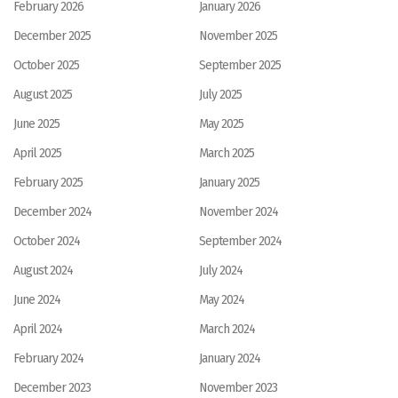
February 2026
January 2026
December 2025
November 2025
October 2025
September 2025
August 2025
July 2025
June 2025
May 2025
April 2025
March 2025
February 2025
January 2025
December 2024
November 2024
October 2024
September 2024
August 2024
July 2024
June 2024
May 2024
April 2024
March 2024
February 2024
January 2024
December 2023
November 2023