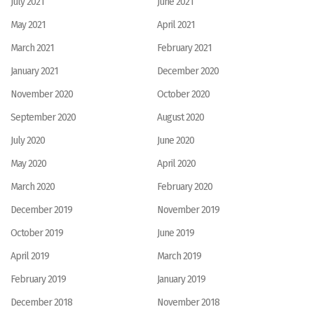
July 2021
June 2021
May 2021
April 2021
March 2021
February 2021
January 2021
December 2020
November 2020
October 2020
September 2020
August 2020
July 2020
June 2020
May 2020
April 2020
March 2020
February 2020
December 2019
November 2019
October 2019
June 2019
April 2019
March 2019
February 2019
January 2019
December 2018
November 2018