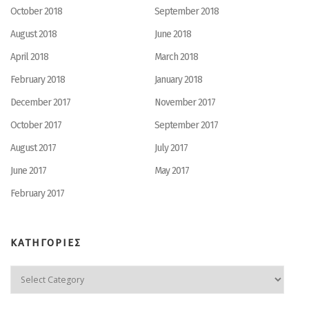
October 2018
September 2018
August 2018
June 2018
April 2018
March 2018
February 2018
January 2018
December 2017
November 2017
October 2017
September 2017
August 2017
July 2017
June 2017
May 2017
February 2017
ΚΑΤΗΓΟΡΙΕΣ
ΚΑΤΗΓΟΡΙΕΣ