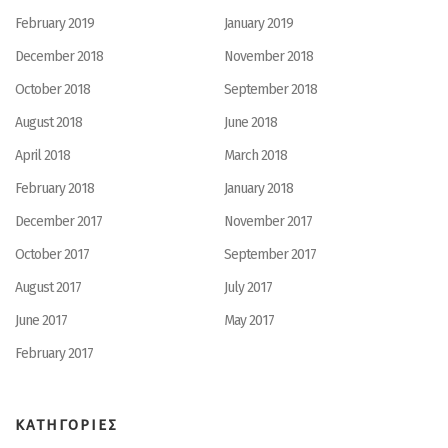
February 2019
January 2019
December 2018
November 2018
October 2018
September 2018
August 2018
June 2018
April 2018
March 2018
February 2018
January 2018
December 2017
November 2017
October 2017
September 2017
August 2017
July 2017
June 2017
May 2017
February 2017
ΚΑΤΗΓΟΡΙΕΣ