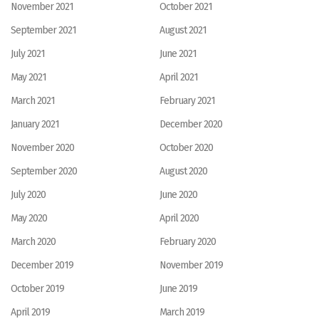
November 2021
October 2021
September 2021
August 2021
July 2021
June 2021
May 2021
April 2021
March 2021
February 2021
January 2021
December 2020
November 2020
October 2020
September 2020
August 2020
July 2020
June 2020
May 2020
April 2020
March 2020
February 2020
December 2019
November 2019
October 2019
June 2019
April 2019
March 2019