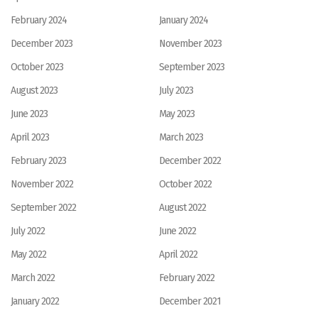
February 2024
January 2024
December 2023
November 2023
October 2023
September 2023
August 2023
July 2023
June 2023
May 2023
April 2023
March 2023
February 2023
December 2022
November 2022
October 2022
September 2022
August 2022
July 2022
June 2022
May 2022
April 2022
March 2022
February 2022
January 2022
December 2021