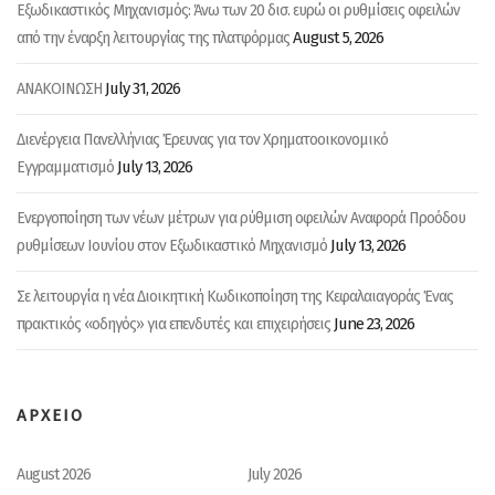
Εξωδικαστικός Μηχανισμός: Άνω των 20 δισ. ευρώ οι ρυθμίσεις οφειλών
August 5, 2026
από την έναρξη λειτουργίας της πλατφόρμας
July 31, 2026
ΑΝΑΚΟΙΝΩΣΗ
Διενέργεια Πανελλήνιας Έρευνας για τον Χρηματοοικονομικό
July 13, 2026
Εγγραμματισμό
Ενεργοποίηση των νέων μέτρων για ρύθμιση οφειλών Αναφορά Προόδου
July 13, 2026
ρυθμίσεων Ιουνίου στον Εξωδικαστικό Μηχανισμό
Σε λειτουργία η νέα Διοικητική Κωδικοποίηση της Κεφαλαιαγοράς Ένας
June 23, 2026
πρακτικός «οδηγός» για επενδυτές και επιχειρήσεις
ΑΡΧΕΙΟ
August 2026
July 2026