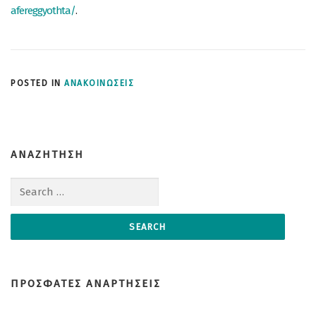
afereggyothta/
.
POSTED IN
ΑΝΑΚΟΙΝΩΣΕΙΣ
ΑΝΑΖΗΤΗΣΗ
Search for:
ΠΡΟΣΦΑΤΕΣ ΑΝΑΡΤΗΣΕΙΣ