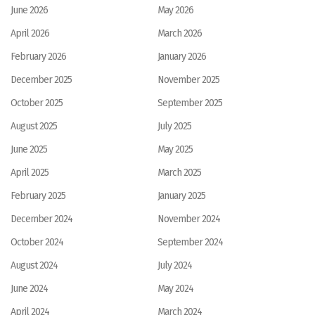
June 2026
May 2026
April 2026
March 2026
February 2026
January 2026
December 2025
November 2025
October 2025
September 2025
August 2025
July 2025
June 2025
May 2025
April 2025
March 2025
February 2025
January 2025
December 2024
November 2024
October 2024
September 2024
August 2024
July 2024
June 2024
May 2024
April 2024
March 2024